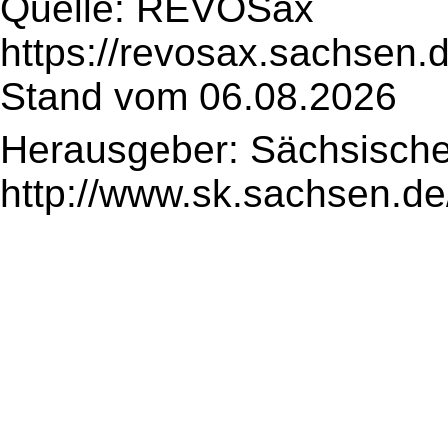
Quelle: REVOSax
https://revosax.sachsen.
Stand vom 06.08.2026
Herausgeber: Sächsische
http://www.sk.sachsen.de