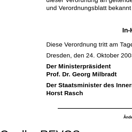
und Verordnungsblatt bekann
In-
Diese Verordnung tritt am Tage
Dresden, den 24. Oktober 200
Der Ministerpräsident
Prof. Dr. Georg Milbradt
Der Staatsminister des Inne
Horst Rasch
Ände