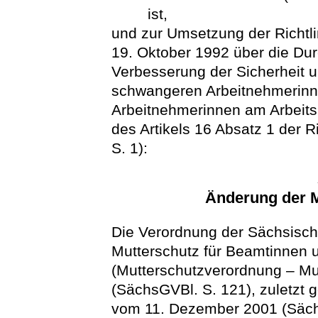
ist,
und zur Umsetzung der Richt
19. Oktober 1992 über die D
Verbesserung der Sicherheit 
schwangeren Arbeitnehmerinn
Arbeitnehmerinnen am Arbeitsp
des Artikels 16 Absatz 1 der 
S. 1):
Änderung der 
Die Verordnung der Sächsisch
Mutterschutz für Beamtinnen 
(Mutterschutzverordnung – M
(SächsGVBl. S. 121), zuletzt 
vom 11. Dezember 2001 (Sächs