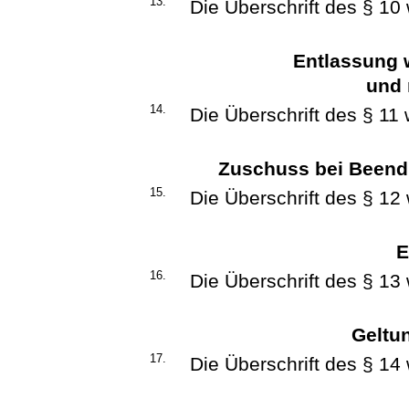
13.
Die Überschrift des § 10 
Entlassung 
und 
14.
Die Überschrift des § 11 w
Zuschuss bei Beend
15.
Die Überschrift des § 12 
E
16.
Die Überschrift des § 13 
Geltun
17.
Die Überschrift des § 14 