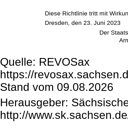
Diese Richtlinie tritt mit Wirk
Dresden, den 23. Juni 2023
Der Staats
Arm
Quelle: REVOSax
https://revosax.sachsen.
Stand vom 09.08.2026
Herausgeber: Sächsische
http://www.sk.sachsen.de