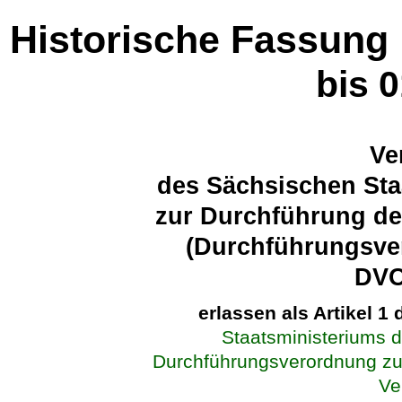
Historische Fassung
bis 
Ve
des Sächsischen Sta
zur Durchführung d
(Durchführungsve
DVO
erlassen als Artikel 1
Staatsministeriums 
Durchführungsverordnung zu
Ve