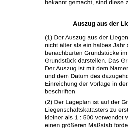
bekannt gemacht, sind diese
Auszug aus der Li
(1) Der Auszug aus der Liegens
nicht älter als ein halbes Jah
benachbarten Grundstücke im
Grundstück darstellen. Das Gr
Der Auszug ist mit dem Name
und dem Datum des dazugehö
Einreichung der Vorlage in de
beschriften.
(2) Der Lageplan ist auf der 
Liegenschaftskatasters zu erst
kleiner als 1 : 500 verwendet
einen größeren Maßstab forder