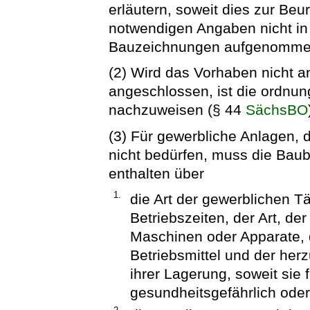
erläutern, soweit dies zur Beur
notwendigen Angaben nicht in
Bauzeichnungen aufgenomme
(2) Wird das Vorhaben nicht 
angeschlossen, ist die ordn
nachzuweisen (§ 44
SächsBO
(3) Für gewerbliche Anlagen, 
nicht bedürfen, muss die Bau
enthalten über
1.
die Art der gewerblichen T
Betriebszeiten, der Art, de
Maschinen oder Apparate, 
Betriebsmittel und der her
ihrer Lagerung, soweit sie 
gesundheitsgefährlich ode