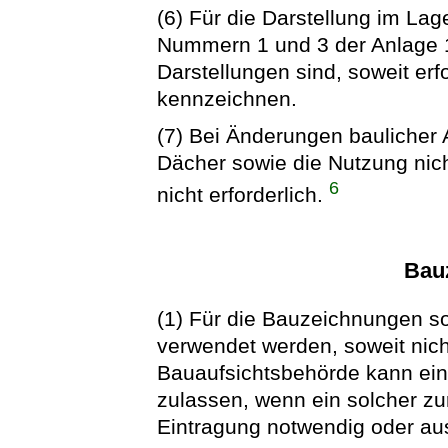
(6) Für die Darstellung im La
Nummern 1 und 3 der Anlage 
Darstellungen sind, soweit erf
kennzeichnen.
(7) Bei Änderungen bauliche
Dächer sowie die Nutzung nich
6
nicht erforderlich.
Bau
(1) Für die Bauzeichnungen sol
verwendet werden, soweit nich
Bauaufsichtsbehörde kann ei
zulassen, wenn ein solcher zur
Eintragung notwendig oder aus