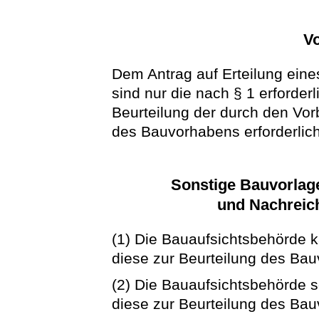
V
Dem Antrag auf Erteilung ein
sind nur die nach § 1 erforder
Beurteilung der durch den Vo
des Bauvorhabens erforderlich
Sonstige Bauvorlage
und Nachreic
(1) Die Bauaufsichtsbehörde 
diese zur Beurteilung des Bau
(2) Die Bauaufsichtsbehörde s
diese zur Beurteilung des Bauv