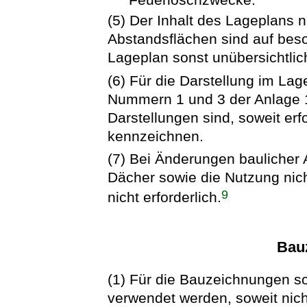
(5) Der Inhalt des Lageplans n
Abstandsflächen sind auf beso
Lageplan sonst unübersichtlic
(6) Für die Darstellung im La
Nummern 1 und 3 der Anlage 
Darstellungen sind, soweit erf
kennzeichnen.
(7) Bei Änderungen bauliche
Dächer sowie die Nutzung nich
9
nicht erforderlich.
Bau
(1) Für die Bauzeichnungen sol
verwendet werden, soweit nich