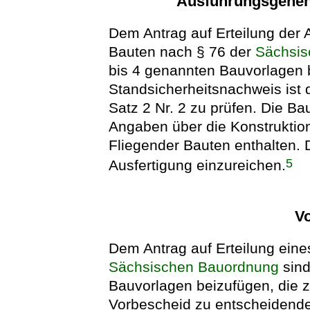
Ausführungsgeneh
Dem Antrag auf Erteilung der
Bauten nach § 76 der
Sächsis
bis 4 genannten Bauvorlagen 
Standsicherheitsnachweis ist
Satz 2 Nr. 2 zu prüfen. Die 
Angaben über die Konstruktio
Fliegender Bauten enthalten. 
5
Ausfertigung einzureichen.
V
Dem Antrag auf Erteilung ein
Sächsischen Bauordnung
sind
Bauvorlagen beizufügen, die z
Vorbescheid zu entscheidend