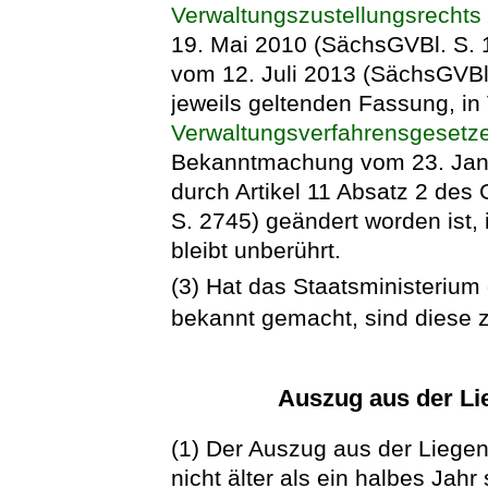
Verwaltungszustellungsrechts 
19. Mai 2010 (SächsGVBl. S. 1
vom 12. Juli 2013 (SächsGVBl.
jeweils geltenden Fassung, in
Verwaltungsverfahrensgesetz
Bekanntmachung vom 23. Janua
durch Artikel 11 Absatz 2 des 
S. 2745) geändert worden ist, 
bleibt unberührt.
(3) Hat das Staatsministerium 
bekannt gemacht, sind diese 
Auszug aus der Li
(1) Der Auszug aus der Liegens
nicht älter als ein halbes Jah