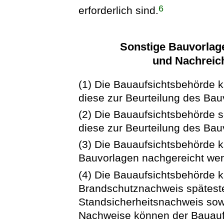
6
erforderlich sind.
Sonstige Bauvorlage
und Nachreic
(1) Die Bauaufsichtsbehörde 
diese zur Beurteilung des Bau
(2) Die Bauaufsichtsbehörde s
diese zur Beurteilung des Bauv
(3) Die Bauaufsichtsbehörde k
Bauvorlagen nachgereicht we
(4) Die Bauaufsichtsbehörde k
Brandschutznachweis späteste
Standsicherheitsnachweis sow
Nachweise können der Bauauf