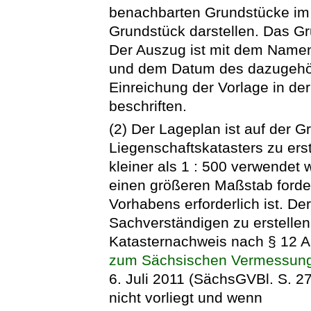
benachbarten Grundstücke im
Grundstück darstellen. Das Gr
Der Auszug ist mit dem Name
und dem Datum des dazugehö
Einreichung der Vorlage in de
beschriften.
(2) Der Lageplan ist auf der 
Liegenschaftskatasters zu erst
kleiner als 1 : 500 verwendet
einen größeren Maßstab forder
Vorhabens erforderlich ist. De
Sachverständigen zu erstellen
Katasternachweis nach § 12 A
zum Sächsischen Vermessungs
6. Juli 2011 (SächsGVBl. S. 27
nicht vorliegt und wenn