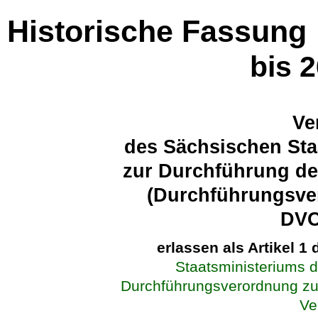
Historische Fassung
bis 
Ve
des Sächsischen Sta
zur Durchführung d
(Durchführungsve
DVO
erlassen als Artikel 1
Staatsministeriums 
Durchführungsverordnung zu
Ve