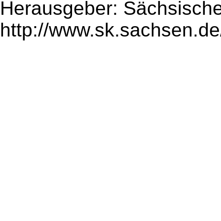
Herausgeber: Sächsische
http://www.sk.sachsen.de