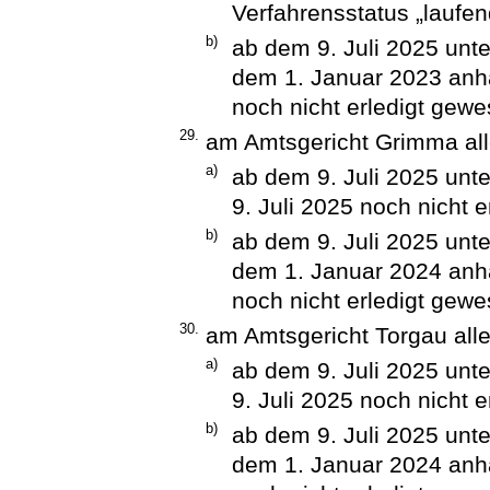
Verfahrensstatus „laufen
b)
ab dem 9. Juli 2025 unte
dem 1. Januar 2023 anh
noch nicht erledigt gewe
29.
am Amtsgericht Grimma all
a)
ab dem 9. Juli 2025 unt
9. Juli 2025 noch nicht 
b)
ab dem 9. Juli 2025 unte
dem 1. Januar 2024 anh
noch nicht erledigt gewe
30.
am Amtsgericht Torgau alle
a)
ab dem 9. Juli 2025 unt
9. Juli 2025 noch nicht 
b)
ab dem 9. Juli 2025 unte
dem 1. Januar 2024 anh