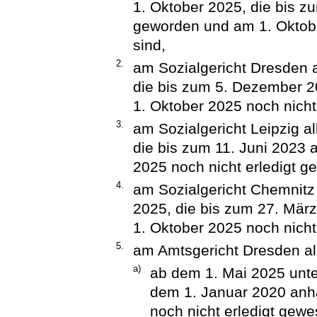
1. Oktober 2025, die bis 
geworden und am 1. Oktobe
sind,
2.
am Sozialgericht Dresden a
die bis zum 5. Dezember 
1. Oktober 2025 noch nicht
3.
am Sozialgericht Leipzig a
die bis zum 11. Juni 2023
2025 noch nicht erledigt g
4.
am Sozialgericht Chemnitz 
2025, die bis zum 27. Mä
1. Oktober 2025 noch nicht
5.
am Amtsgericht Dresden al
a)
ab dem 1. Mai 2025 unte
dem 1. Januar 2020 anh
noch nicht erledigt gewe