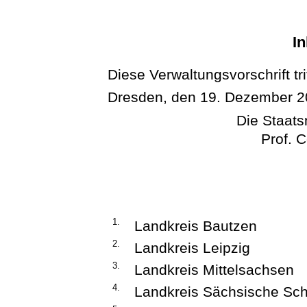
In
Diese Verwaltungsvorschrift tri
Dresden, den 19. Dezember 
Die Staatsm
Prof. 
1.
Landkreis Bautzen
2.
Landkreis Leipzig
3.
Landkreis Mittelsachsen
4.
Landkreis Sächsische Sch