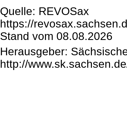
Quelle: REVOSax
https://revosax.sachsen.
Stand vom 08.08.2026
Herausgeber: Sächsische
http://www.sk.sachsen.de