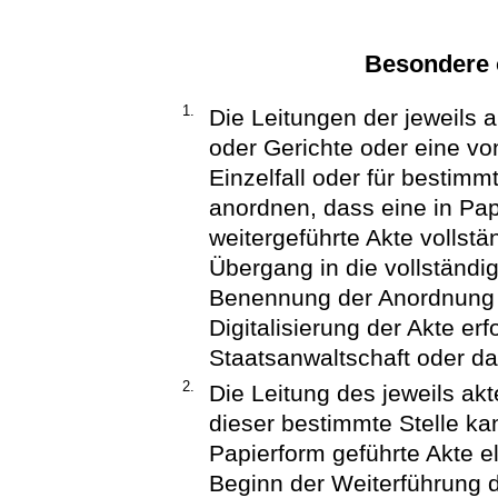
Besondere 
1.
Die Leitungen der jeweils 
oder Gerichte oder eine vo
Einzelfall oder für bestim
anordnen, dass eine in Pap
weitergeführte Akte vollstä
Übergang in die vollständig
Benennung der Anordnung 
Digitalisierung der Akte er
Staatsanwaltschaft oder da
2.
Die Leitung des jeweils ak
dieser bestimmte Stelle kan
Papierform geführte Akte el
Beginn der Weiterführung d