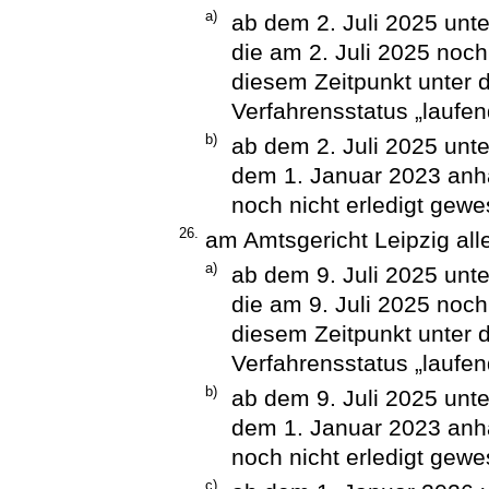
a)
ab dem 2. Juli 2025 unt
die am 2. Juli 2025 noch
diesem Zeitpunkt unter 
Verfahrensstatus „laufen
b)
ab dem 2. Juli 2025 unte
dem 1. Januar 2023 anh
noch nicht erledigt gewe
26.
am Amtsgericht Leipzig all
a)
ab dem 9. Juli 2025 unt
die am 9. Juli 2025 noch
diesem Zeitpunkt unter 
Verfahrensstatus „laufen
b)
ab dem 9. Juli 2025 unte
dem 1. Januar 2023 anh
noch nicht erledigt gewe
c)