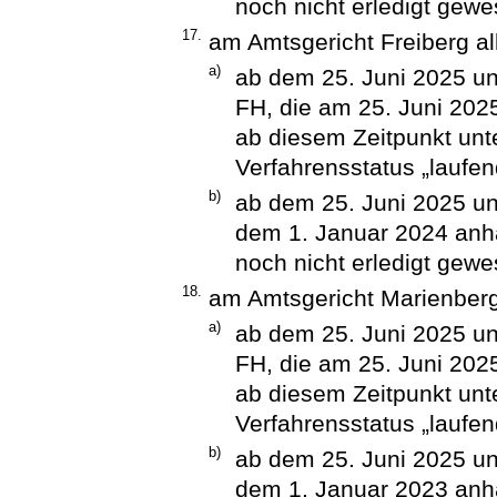
noch nicht erledigt gewe
17.
am Amtsgericht Freiberg al
a)
ab dem 25. Juni 2025 un
FH, die am 25. Juni 202
ab diesem Zeitpunkt unt
Verfahrensstatus „laufen
b)
ab dem 25. Juni 2025 unt
dem 1. Januar 2024 anh
noch nicht erledigt gewe
18.
am Amtsgericht Marienberg
a)
ab dem 25. Juni 2025 un
FH, die am 25. Juni 202
ab diesem Zeitpunkt unt
Verfahrensstatus „laufen
b)
ab dem 25. Juni 2025 unt
dem 1. Januar 2023 anh