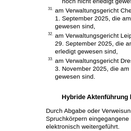
noch nicht erledigt gewe
31.
am Verwaltungsgericht Che
1. September 2025, die am
gewesen sind,
32.
am Verwaltungsgericht Leip
29. September 2025, die a
erledigt gewesen sind,
33.
am Verwaltungsgericht Dre
3. November 2025, die am 
gewesen sind.
Hybride Aktenführung
Durch Abgabe oder Verweisun
Spruchkörpern eingegangene i
elektronisch weitergeführt.