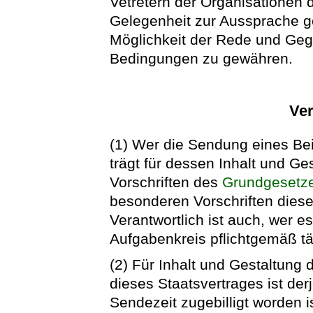
Vetretern der Organisationen 
Gelegenheit zur Aussprache ge
Möglichkeit der Rede und Gege
Bedingungen zu gewähren.
Ve
(1) Wer die Sendung eines Bei
trägt für dessen Inhalt und G
Vorschriften des
Grundgesetz
besonderen Vorschriften diese
Verantwortlich ist auch, wer e
Aufgabenkreis pflichtgemäß tä
(2) Für Inhalt und Gestaltung
dieses Staatsvertrages ist der
Sendezeit zugebilligt worden is