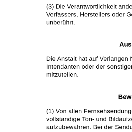
(3) Die Verantwortlichkeit an
Verfassers, Herstellers oder Ge
unberührt.
Ausk
Die Anstalt hat auf Verlangen
Intendanten oder der sonstige
mitzuteilen.
Bew
(1) Von allen Fernsehsendunge
vollständige Ton- und Bildauf
aufzubewahren. Bei der Sendu