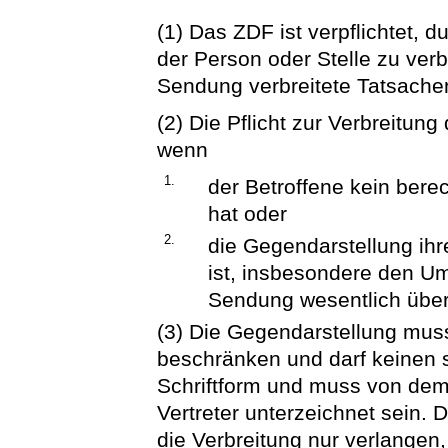
(1) Das ZDF ist verpflichtet,
der Person oder Stelle zu verb
Sendung verbreitete Tatsachen
(2) Die Pflicht zur Verbreitun
wenn
1.
der Betroffene kein berec
hat oder
2.
die Gegendarstellung i
ist, insbesondere den U
Sendung wesentlich über
(3) Die Gegendarstellung muss
beschränken und darf keinen s
Schriftform und muss von dem
Vertreter unterzeichnet sein. 
die Verbreitung nur verlangen