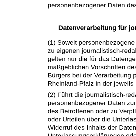
personenbezogener Daten des
Datenverarbeitung für jo
(1) Soweit personenbezogene 
zu eigenen journalistisch-red
gelten nur die für das Dateng
maßgeblichen Vorschriften d
Bürgers bei der Verarbeitung
Rheinland-Pfalz in der jeweil
(2) Führt die journalistisch-r
personenbezogener Daten zur
des Betroffenen oder zu Verpf
oder Urteilen über die Unterl
Widerruf des Inhalts der Date
Unterlassungserklärungen ode