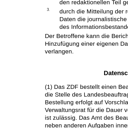
den redaktionellen Teil 
3.
durch die Mitteilung der 
Daten die journalistisc
des Informationsbestande
Der Betroffene kann die Berich
Hinzufügung einer eigenen D
verlangen.
Datensc
(1) Das ZDF bestellt einen Be
die Stelle des Landesbeauftrag
Bestellung erfolgt auf Vorsch
Verwaltungsrat für die Dauer 
ist zulässig. Das Amt des Bea
neben anderen Aufgaben inn