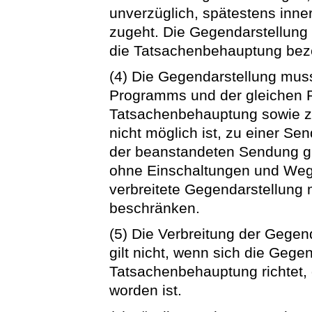
unverzüglich, spätestens inn
zugeht. Die Gegendarstellun
die Tatsachenbehauptung bez
(4) Die Gegendarstellung muss
Programms und der gleichen 
Tatsachenbehauptung sowie zu
nicht möglich ist, zu einer Sen
der beanstandeten Sendung glei
ohne Einschaltungen und Wegl
verbreitete Gegendarstellung 
beschränken.
(5) Die Verbreitung der Gegend
gilt nicht, wenn sich die Gege
Tatsachenbehauptung richtet, 
worden ist.