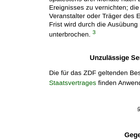
Ereignisses zu vernichten; di
Veranstalter oder Träger des Er
Frist wird durch die Ausübung 
3
unterbrochen.
Unzulässige S
Die für das ZDF geltenden B
Staatsvertrages
finden Anwen
Gege