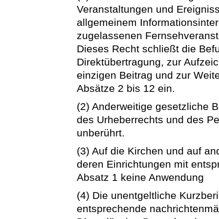
Veranstaltungen und Ereigniss
allgemeinem Informationsinter
zugelassenen Fernsehveranst
Dieses Recht schließt die Bef
Direktübertragung, zur Aufze
einzigen Beitrag und zur Wei
Absätze 2 bis 12 ein.
(2) Anderweitige gesetzliche
des Urheberrechts und des Pe
unberührt.
(3) Auf die Kirchen und auf a
deren Einrichtungen mit entsp
Absatz 1 keine Anwendung
(4) Die unentgeltliche Kurzber
entsprechende nachrichtenmäß