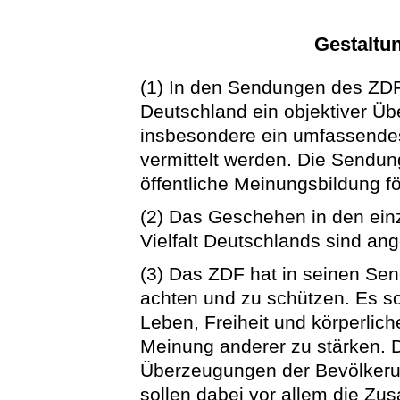
Gestaltu
(1) In den Sendungen des ZDF
Deutschland ein objektiver Üb
insbesondere ein umfassendes 
vermittelt werden. Die Sendung
öffentliche Meinungsbildung f
(2) Das Geschehen in den einz
Vielfalt Deutschlands sind a
(3) Das ZDF hat in seinen S
achten und zu schützen. Es so
Leben, Freiheit und körperlic
Meinung anderer zu stärken. Di
Überzeugungen der Bevölkeru
sollen dabei vor allem die Zu