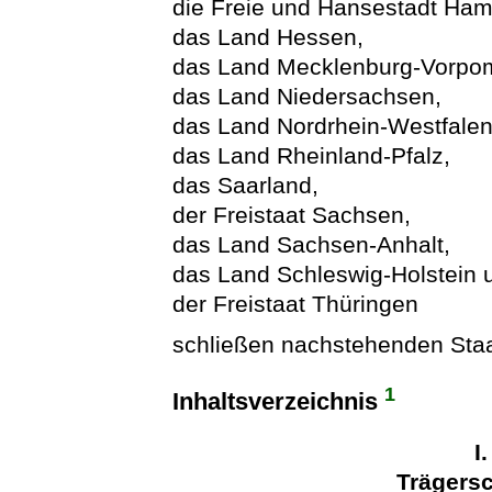
die Freie und Hansestadt Ham
das Land Hessen,
das Land Mecklenburg-Vorpo
das Land Niedersachsen,
das Land Nordrhein-Westfalen
das Land Rheinland-Pfalz,
das Saarland,
der Freistaat Sachsen,
das Land Sachsen-Anhalt,
das Land Schleswig-Holstein 
der Freistaat Thüringen
schließen nachstehenden Staa
1
Inhaltsverzeichnis
I
Trägers