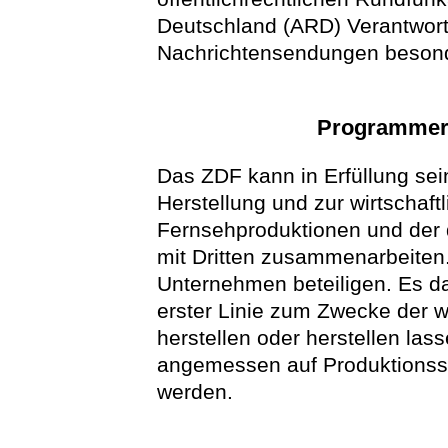
Deutschland (ARD) Verantwortli
Nachrichtensendungen besond
Programmers
Das ZDF kann in Erfüllung se
Herstellung und zur wirtschaf
Fernsehproduktionen und de
mit Dritten zusammenarbeiten
Unternehmen beteiligen. Es da
erster Linie zum Zwecke der w
herstellen oder herstellen las
angemessen auf Produktionssta
werden.