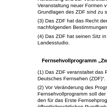
Veranstaltung neuer Formen v
Grundlagen des ZDF sind zu s
(3) Das ZDF hat das Recht de
nachfolgenden Bestimmungen
(4) Das ZDF hat seinen Sitz in
Landesstudio.
Fernsehvollprogramm „Zw
(1) Das ZDF veranstaltet das
Deutsches Fernsehen (ZDF)“.
(2) Vor Veränderung des Pr
Fernsehvollprogramm soll der
den für das Erste Fernsehpro
öffentlichrechtlichen Rundfun