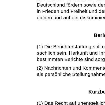
Deutschland fördern sowie der
in Frieden und Freiheit und d
dienen und auf ein diskriminie
Beri
(1) Die Berichterstattung soll
sachlich sein. Herkunft und Inh
bestimmten Berichte sind sorgf
(2) Nachrichten und Kommenta
als persönliche Stellungnahm
Kurzbe
(1) Das Recht auf unentgeltlic