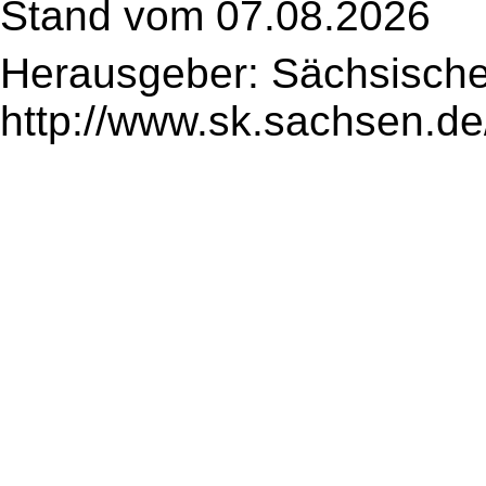
Stand vom 07.08.2026
Herausgeber: Sächsische
http://www.sk.sachsen.de