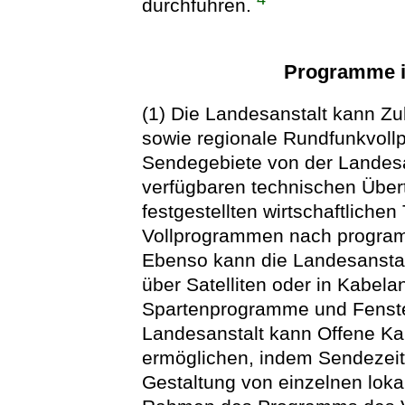
durchführen.
Programme i
(1) Die Landesanstalt kann Zu
sowie regionale Rundfunkvoll
Sendegebiete von der Landesa
verfügbaren technischen Über
festgestellten wirtschaftlichen
Vollprogrammen nach program
Ebenso kann die Landesansta
über Satelliten oder in Kabel
Spartenprogramme und Fenste
Landesanstalt kann Offene K
ermöglichen, indem Sendezeite
Gestaltung von einzelnen loka