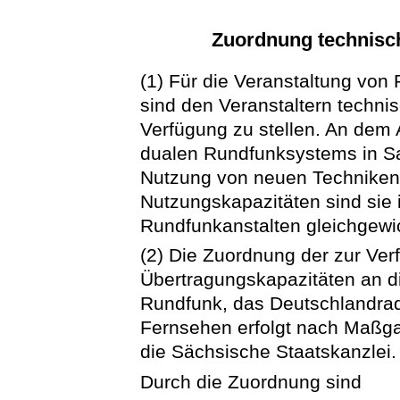
Zuordnung technisc
(1) Für die Veranstaltung vo
sind den Veranstaltern techni
Verfügung zu stellen. An dem 
dualen Rundfunksystems in Sa
Nutzung von neuen Techniken
Nutzungskapazitäten sind sie 
Rundfunkanstalten gleichgewic
(2) Die Zuordnung der zur Ve
Übertragungskapazitäten an d
Rundfunk, das Deutschlandra
Fernsehen erfolgt nach Maßga
die Sächsische Staatskanzlei.
Durch die Zuordnung sind