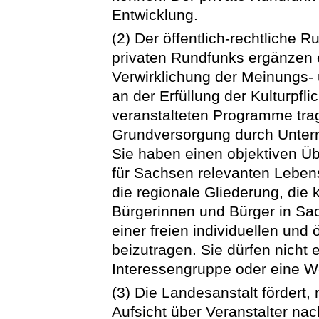
Entwicklung.
(2) Der öffentlich-rechtliche 
privaten Rundfunks ergänzen e
Verwirklichung der Meinungs- u
an der Erfüllung der Kulturpfl
veranstalteten Programme trag
Grundversorgung durch Unterri
Sie haben einen objektiven Üb
für Sachsen relevanten Lebe
die regionale Gliederung, die k
Bürgerinnen und Bürger in Sa
einer freien individuellen und
beizutragen. Sie dürfen nicht e
Interessengruppe oder eine 
(3) Die Landesanstalt fördert
Aufsicht über Veranstalter n