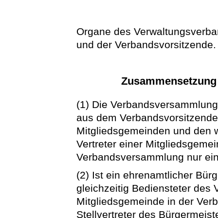
Organe des Verwaltungsverba
und der Verbandsvorsitzende.
Zusammensetzung 
(1) Die Verbandsversammlung
aus dem Verbandsvorsitzende
Mitgliedsgemeinden und den we
Vertreter einer Mitgliedsgeme
Verbandsversammlung nur ein
(2) Ist ein ehrenamtlicher Bü
gleichzeitig Bediensteter des
Mitgliedsgemeinde in der Ve
Stellvertreter des Bürgermeiste