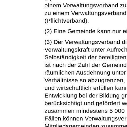
einem Verwaltungsverband zu
zu einem Verwaltungsverban
(Pflichtverband).
(2) Eine Gemeinde kann nur 
(3) Der Verwaltungsverband di
Verwaltungskraft unter Aufrech
Selbständigkeit der beteilig
ist nach der Zahl der Gemein
räumlichen Ausdehnung unter 
Verhältnisse so abzugrenzen,
und wirtschaftlich erfüllen kann
Entwicklung bei der Bildung g
berücksichtigt und gefördert 
zusammen mindestens 5 000 
Fällen können Verwaltungsver
Mitgliedsgemeinden zusammen