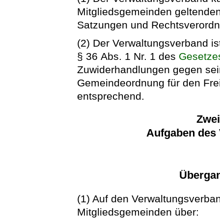
Mitgliedsgemeinden geltenden 
Satzungen und Rechtsverordn
(2) Der Verwaltungsverband i
§ 36 Abs. 1 Nr. 1 des
Gesetzes
Zuwiderhandlungen gegen sein
Gemeindeordnung für den Fre
entsprechend.
Zwei
Aufgaben des
Überga
(1) Auf den Verwaltungsverba
Mitgliedsgemeinden über: