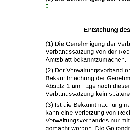
5
Entstehung de
(1) Die Genehmigung der Verb
Verbandssatzung von der Rec
Amtsblatt bekanntzumachen.
(2) Der Verwaltungsverband ent
Bekanntmachung der Genehmi
Absatz 1 am Tage nach dieser
Verbandssatzung kein späterer
(3) Ist die Bekanntmachung n
kann eine Verletzung von Rech
Verwaltungsverbandes nur mit 
gemacht werden. Die Geltend