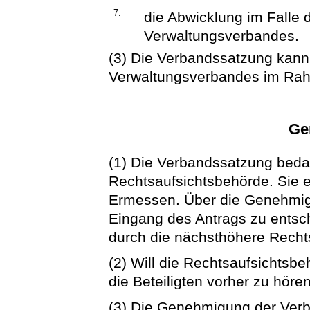
7.
die Abwicklung im Falle 
Verwaltungsverbandes.
(3) Die Verbandssatzung kann
Verwaltungsverbandes im Rah
Ge
(1) Die Verbandssatzung beda
Rechtsaufsichtsbehörde. Sie 
Ermessen. Über die Genehmig
Eingang des Antrags zu entsc
durch die nächsthöhere Recht
(2) Will die Rechtsaufsichts
die Beteiligten vorher zu hören
(3) Die Genehmigung der Verb