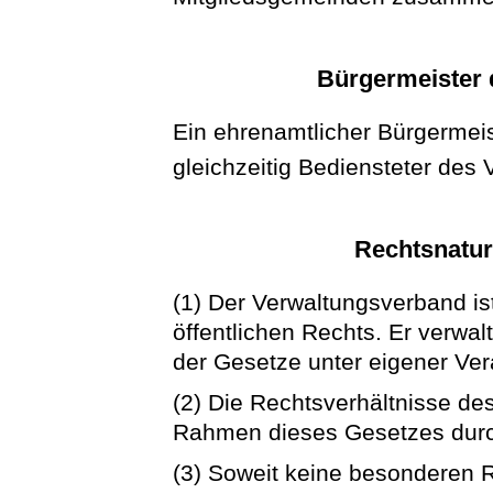
Bürgermeister 
Ein ehrenamtlicher Bürgermei
gleichzeitig Bediensteter des
Rechtsnatur
(1) Der Verwaltungsverband is
öffentlichen Rechts. Er verwa
der Gesetze unter eigener Ver
(2) Die Rechtsverhältnisse d
Rahmen dieses Gesetzes durc
(3) Soweit keine besonderen R