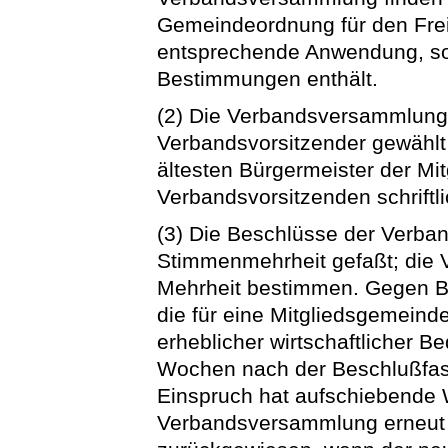
Gemeindeordnung für den Fre
entsprechende Anwendung, so
Bestimmungen enthält.
(2) Die Verbandsversammlung 
Verbandsvorsitzender gewählt
ältesten Bürgermeister der Mi
Verbandsvorsitzenden schriftli
(3) Die Beschlüsse der Verb
Stimmenmehrheit gefaßt; die 
Mehrheit bestimmen. Gegen 
die für eine Mitgliedsgemeind
erheblicher wirtschaftlicher B
Wochen nach der Beschlußfas
Einspruch hat aufschiebende 
Verbandsversammlung erneut z