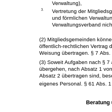
Verwaltung),
3.
Vertretung der Mitglieds
und förmlichen Verwaltun
Verwaltungsverband nicht 
(2) Mitgliedsgemeinden könn
öffentlich-rechtlichen Vertrag
Weisung übertragen. § 7 Abs. 2
(3) Soweit Aufgaben nach § 7
übergehen, nach Absatz 1 von
Absatz 2 übertragen sind, bes
eigenes Personal. § 61 Abs. 
Beratung 