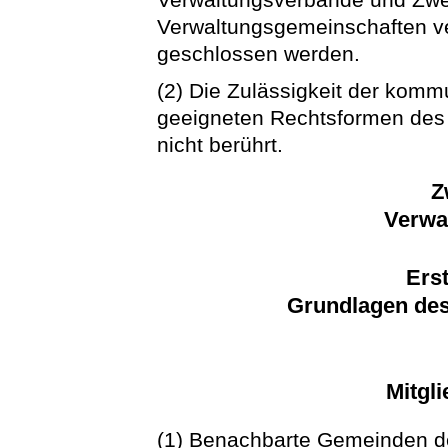
Verwaltungsgemeinschaften v
geschlossen werden.
(2) Die Zulässigkeit der komm
geeigneten Rechtsformen des 
nicht berührt.
Z
Verwa
Erst
Grundlagen de
Mitgl
(1) Benachbarte Gemeinden d