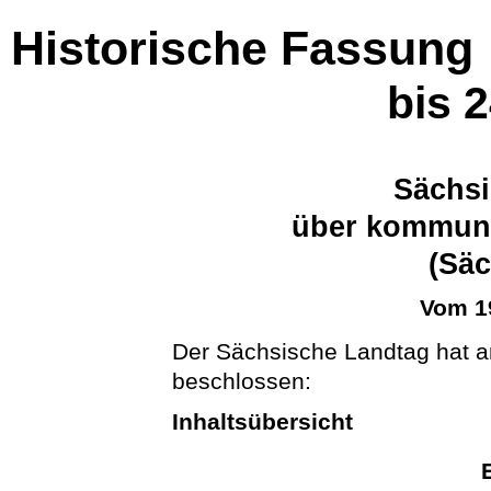
Historische Fassung
bis 
Sächsi
über kommun
(Sä
Vom 1
Der Sächsische Landtag hat a
beschlossen:
Inhaltsübersicht