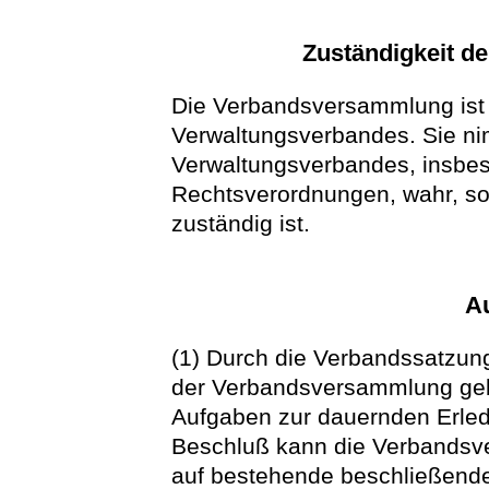
Zuständigkeit 
Die Verbandsversammlung ist
Verwaltungsverbandes. Sie n
Verwaltungsverbandes, insbe
Rechtsverordnungen, wahr, so
zuständig ist.
A
(1) Durch die Verbandssatzu
der Verbandsversammlung geb
Aufgaben zur dauernden Erled
Beschluß kann die Verbandsv
auf bestehende beschließende