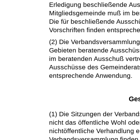
Erledigung beschließende Aus
Mitgliedsgemeinde muß im bes
Die für beschließende Aussc
Vorschriften finden entsprec
(2) Die Verbandsversammlung
Gebieten beratende Ausschüss
im beratenden Ausschuß vertre
Ausschüsse des Gemeinderats 
entsprechende Anwendung.
Ge
(1) Die Sitzungen der Verband
nicht das öffentliche Wohl ode
nichtöffentliche Verhandlung e
Verbandsversammlung finden