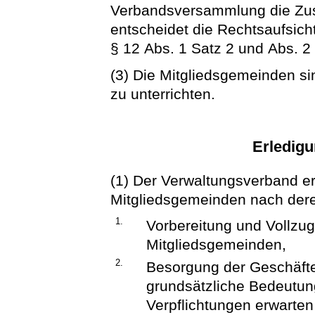
Verbandsversammlung die Zu
entscheidet die Rechtsaufsic
§ 12 Abs. 1 Satz 2 und Abs. 2
(3) Die Mitgliedsgemeinden si
zu unterrichten.
Erledig
(1) Der Verwaltungsverband er
Mitgliedsgemeinden nach der
1.
Vorbereitung und Vollzu
Mitgliedsgemeinden,
2.
Besorgung der Geschäfte,
grundsätzliche Bedeutun
Verpflichtungen erwarten