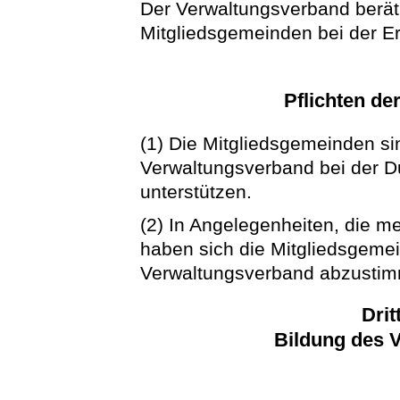
Der Verwaltungsverband berät 
Mitgliedsgemeinden bei der Er
Pflichten de
(1) Die Mitgliedsgemeinden sin
Verwaltungsverband bei der D
unterstützen.
(2) In Angelegenheiten, die m
haben sich die Mitgliedsgeme
Verwaltungsverband abzusti
Drit
Bildung des 