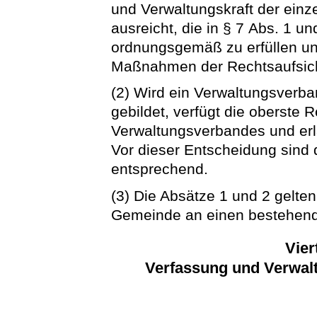
und Verwaltungskraft der ein
ausreicht, die in § 7 Abs. 1 
ordnungsgemäß zu erfüllen un
Maßnahmen der Rechtsaufsic
(2) Wird ein Verwaltungsverban
gebildet, verfügt die oberste 
Verwaltungsverbandes und erlä
Vor dieser Entscheidung sind d
entsprechend.
(3) Die Absätze 1 und 2 gelte
Gemeinde an einen bestehend
Vier
Verfassung und Verwal