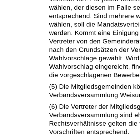
wählen, der diesen im Falle sei
entsprechend. Sind mehrere wei
wählen, soll die Mandatsverte
werden. Kommt eine Einigung 
Vertreter von den Gemeinderä
nach den Grundsätzen der Ver
Wahlvorschläge gewählt. Wird n
Wahlvorschlag eingereicht, f
die vorgeschlagenen Bewerber 
(5) Die Mitgliedsgemeinden kö
Verbandsversammlung Weisung
(6) Die Vertreter der Mitglied
Verbandsversammlung sind ehre
Rechtsverhältnisse gelten di
Vorschriften entsprechend.