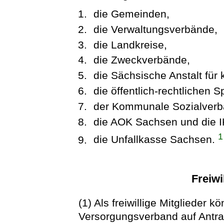
die Gemeinden,
die Verwaltungsverbände,
die Landkreise,
die Zweckverbände,
die Sächsische Anstalt fü
die öffentlich-rechtlichen 
der Kommunale Sozialverb
die AOK Sachsen und die 
1
die Unfallkasse Sachsen.
Freiwi
(1) Als freiwillige Mitgliede
Versorgungsverband auf Ant