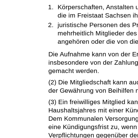
Körperschaften, Anstalten u
die im Freistaat Sachsen ih
juristische Personen des P
mehrheitlich Mitglieder 
angehören oder die von di
Die Aufnahme kann von der Er
insbesondere von der Zahlung
gemacht werden.
(2) Die Mitgliedschaft kann 
der Gewährung von Beihilfen 
(3) Ein freiwilliges Mitglied 
Haushaltsjahres mit einer Kün
Dem Kommunalen Versorgungs
eine Kündigungsfrist zu, wenn e
Verpflichtungen gegenüber 