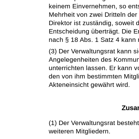
keinem Einvernehmen, so entsc
Mehrheit von zwei Dritteln de
Direktor ist zuständig, soweit
Entscheidung überträgt. Die 
nach § 18 Abs. 1 Satz 4 kann 
(3) Der Verwaltungsrat kann si
Angelegenheiten des Kommun
unterrichten lassen. Er kann 
den von ihm bestimmten Mitgl
Akteneinsicht gewährt wird.
Zusa
(1) Der Verwaltungsrat besteh
weiteren Mitgliedern.