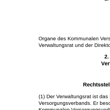
Organe des Kommunalen Vers
Verwaltungsrat und der Direkto
2.
Ver
Rechtsste
(1) Der Verwaltungsrat ist d
Versorgungsverbands. Er besc
Kommunalen Versorgungsverban