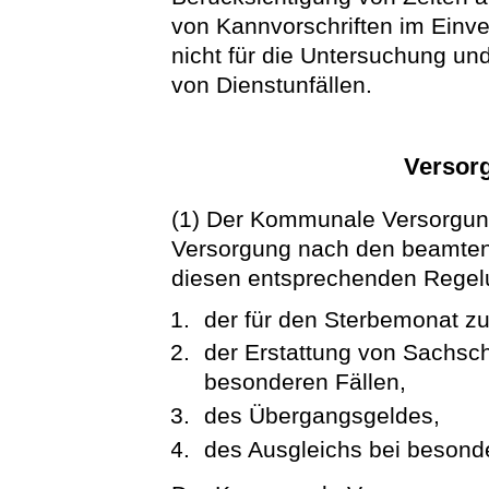
von Kannvorschriften im Einve
nicht für die Untersuchung u
von Dienstunfällen.
Versor
(1) Der Kommunale Versorgun
Versorgung nach den beamtenr
diesen entsprechenden Rege
der für den Sterbemonat z
der Erstattung von Sachsc
besonderen Fällen,
des Übergangsgeldes,
des Ausgleichs bei besond