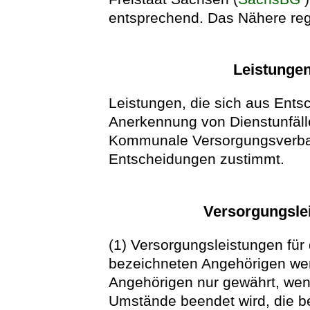
entsprechend. Das Nähere reg
Leistungen
Leistungen, die sich aus Ents
Anerkennung von Dienstunfäll
Kommunale Versorgungsverban
Entscheidungen zustimmt.
Versorgungslei
(1) Versorgungsleistungen für 
bezeichneten Angehörigen wer
Angehörigen nur gewährt, wen
Umstände beendet wird, die b