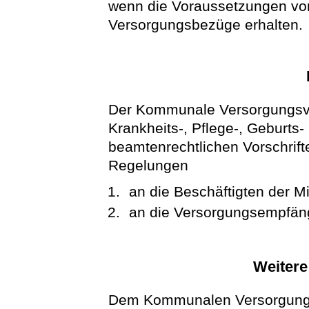
wenn die Voraussetzungen vor
Versorgungsbezüge erhalten.
Der Kommunale Versorgungsver
Krankheits-, Pflege-, Geburts
beamtenrechtlichen Vorschrif
Regelungen
an die Beschäftigten der Mi
an die Versorgungsempfänge
Weitere
Dem Kommunalen Versorgungs