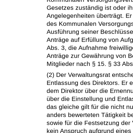
Gesetzes zuständig ist oder i
Angelegenheiten überträgt. Er
des Kommunalen Versorgungsv
Ausführung seiner Beschlüsse
Anträge auf Erfüllung von Aufg
Abs. 3, die Aufnahme freiwilli
Anträge zur Gewährung von Be
Mitglieder nach § 15. § 33 Abs.
(2) Der Verwaltungsrat entsch
Entlassung des Direktors. Er 
dem Direktor über die Ernenn
über die Einstellung und Entla
das gleiche gilt für die nicht
anders bewerteten Tätigkeit be
sowie für die Festsetzung der
kein Anspruch aufgrund eines 