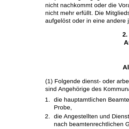
nicht nachkommt oder die Vor
nicht mehr erfüllt. Die Mitgli
aufgelöst oder in eine andere 
2.
A
A
(1) Folgende dienst- oder arbe
sind Angehörige des Kommun
die hauptamtlichen Beamten
Probe,
die Angestellten und Diens
nach beamtenrechtlichen Gr