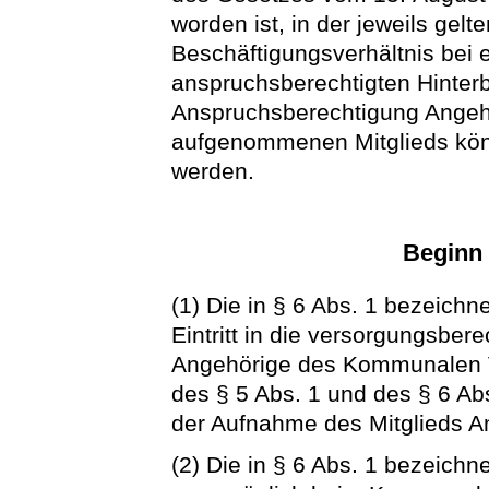
worden ist, in der jeweils ge
Beschäftigungsverhältnis bei 
anspruchsberechtigten Hinter
Anspruchsberechtigung Angehö
aufgenommenen Mitglieds kö
werden.
Beginn
(1) Die in § 6 Abs. 1 bezeich
Eintritt in die versorgungsber
Angehörige des Kommunalen V
des § 5 Abs. 1 und des § 6 Ab
der Aufnahme des Mitglieds A
(2) Die in § 6 Abs. 1 bezeich