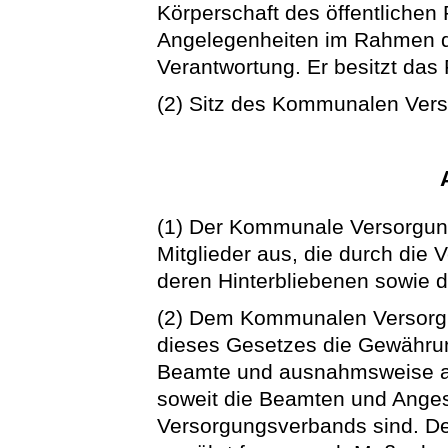
Körperschaft des öffentlichen 
Angelegenheiten im Rahmen d
Verantwortung. Er besitzt das
(2) Sitz des Kommunalen Vers
(1) Der Kommunale Versorgung
Mitglieder aus, die durch die
deren Hinterbliebenen sowie d
(2) Dem Kommunalen Versorg
dieses Gesetzes die Gewähru
Beamte und ausnahmsweise auc
soweit die Beamten und Ange
Versorgungsverbands sind. 