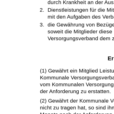
durch Krankheit an der Aus
Dienstleistungen für die M
mit den Aufgaben des Verb
die Gewährung von Bezügen
soweit die Mitglieder die
Versorgungsverband dem z
Er
(1) Gewährt ein Mitglied Leis
Kommunale Versorgungsverband
vom Kommunalen Versorgungs
der Anforderung zu erstatten.
(2) Gewährt der Kommunale Ve
nicht zu tragen hat, so sind i