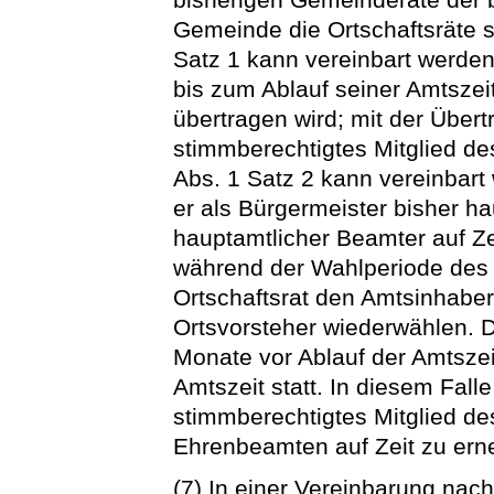
Gemeinde die Ortschaftsräte 
Satz 1 kann vereinbart werde
bis zum Ablauf seiner Amtszei
übertragen wird; mit der Übert
stimmberechtigtes Mitglied de
Abs. 1 Satz 2 kann vereinbart
er als Bürgermeister bisher ha
hauptamtlicher Beamter auf Zei
während der Wahlperiode des O
Ortschaftsrat den Amtsinhaber
Ortsvorsteher wiederwählen. D
Monate vor Ablauf der Amtszei
Amtszeit statt. In diesem Falle
stimmberechtigtes Mitglied des
Ehrenbeamten auf Zeit zu ern
(7) In einer Vereinbarung nac