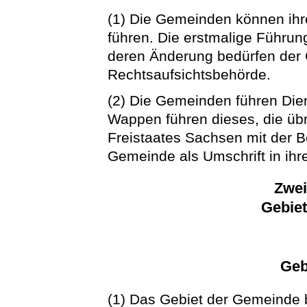
(1) Die Gemeinden können ih
führen. Die erstmalige Führu
deren Änderung bedürfen der
Rechtsaufsichtsbehörde.
(2) Die Gemeinden führen Die
Wappen führen dieses, die ü
Freistaates Sachsen mit der
Gemeinde als Umschrift in ihr
Zwei
Gebie
Geb
(1) Das Gebiet der Gemeinde 