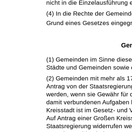
nicht in die Einzelausführung e
(4) In die Rechte der Gemeind
Grund eines Gesetzes eingegr
Gem
(1) Gemeinden im Sinne diese
Städte und Gemeinden sowie di
(2) Gemeinden mit mehr als 1
Antrag von der Staatsregierun
werden, wenn sie Gewähr für 
damit verbundenen Aufgaben b
Kreisstadt ist im Gesetz- un
Auf Antrag einer Großen Kreis
Staatsregierung widerrufen we