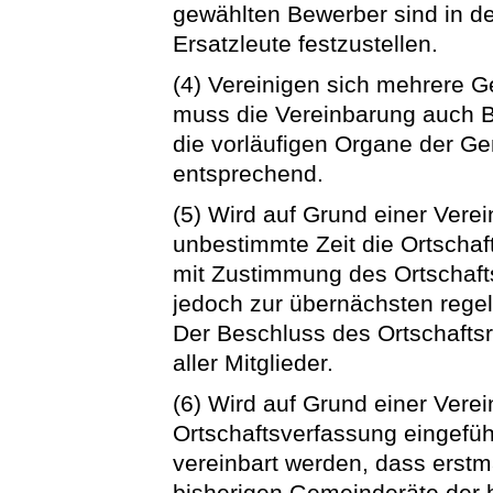
gewählten Bewerber sind in de
Ersatzleute festzustellen.
(4) Vereinigen sich mehrere 
muss die Vereinbarung auch
die vorläufigen Organe der Ge
entsprechend.
(5) Wird auf Grund einer Vere
unbestimmte Zeit die Ortschaf
mit Zustimmung des Ortschaft
jedoch zur übernächsten rege
Der Beschluss des Ortschafts
aller Mitglieder.
(6) Wird auf Grund einer Vere
Ortschaftsverfassung eingefüh
vereinbart werden, dass erstm
bisherigen Gemeinderäte der b