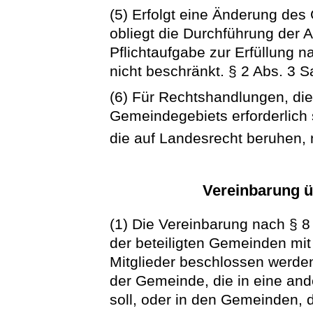
(5) Erfolgt eine Änderung de
obliegt die Durchführung der
Pflichtaufgabe zur Erfüllung 
nicht beschränkt. § 2 Abs. 3 
(6) Für Rechtshandlungen, di
Gemeindegebiets erforderlich
die auf Landesrecht beruhen, 
Vereinbarung 
(1) Die Vereinbarung nach § 
der beteiligten Gemeinden mit
Mitglieder beschlossen werden.
der Gemeinde, die in eine an
soll, oder in den Gemeinden, 