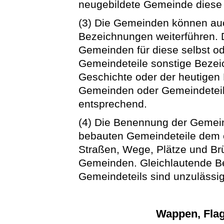
neugebildete Gemeinde diese 
(3) Die Gemeinden können a
Bezeichnungen weiterführen. 
Gemeinden für diese selbst od
Gemeindeteile sonstige Bezeic
Geschichte oder der heutigen
Gemeinden oder Gemeindeteile
entsprechend.
(4) Die Benennung der Gemein
bebauten Gemeindeteile dem ö
Straßen, Wege, Plätze und Brü
Gemeinden. Gleichlautende B
Gemeindeteils sind unzulässig
Wappen, Flag