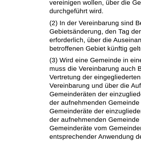
vereinigen wollen, über die G
durchgeführt wird.
(2) In der Vereinbarung sind
Gebietsänderung, den Tag der
erforderlich, über die Ausein
betroffenen Gebiet künftig gelt
(3) Wird eine Gemeinde in ei
muss die Vereinbarung auch B
Vertretung der eingegliederten
Vereinbarung und über die Au
Gemeinderäten der einzuglie
der aufnehmenden Gemeinde en
Gemeinderäte der einzuglied
der aufnehmenden Gemeinde ü
Gemeinderäte vom Gemeindera
entsprechender Anwendung des