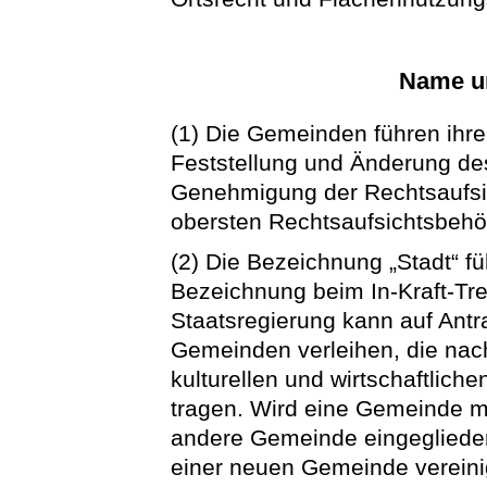
Name u
(1) Die Gemeinden führen ihr
Feststellung und Änderung d
Genehmigung der Rechtsaufsi
obersten Rechtsaufsichtsbehö
(2) Die Bezeichnung „Stadt“ 
Bezeichnung beim In-Kraft-Tre
Staatsregierung kann auf Antr
Gemeinden verleihen, die nac
kulturellen und wirtschaftlich
tragen. Wird eine Gemeinde mi
andere Gemeinde eingeglieder
einer neuen Gemeinde vereini