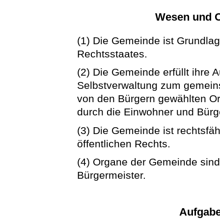
Wesen und O
(1) Die Gemeinde ist Grundla
Rechtsstaates.
(2) Die Gemeinde erfüllt ihre 
Selbstverwaltung zum gemeins
von den Bürgern gewählten O
durch die Einwohner und Bürge
(3) Die Gemeinde ist rechtsfä
öffentlichen Rechts.
(4) Organe der Gemeinde sind
Bürgermeister.
Aufgab