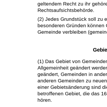
geltendem Recht zu ihr gehöre
Rechtsaufsichtsbehörde.
(2) Jedes Grundstück soll zu
besonderen Gründen können G
Gemeinde verbleiben (gemeind
Gebi
(1) Das Gebiet von Gemeinde
Allgemeinheit geändert werd
geändert, Gemeinden in ander
anderen Gemeinden zu neuen 
einer Gebietsänderung sind di
betroffenen Gebiet, die das 1
hören.