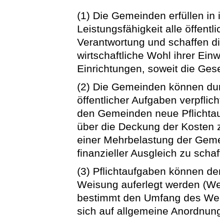
(1) Die Gemeinden erfüllen in
Leistungsfähigkeit alle öffent
Verantwortung und schaffen die
wirtschaftliche Wohl ihrer Ein
Einrichtungen, soweit die Ges
(2) Die Gemeinden können dur
öffentlicher Aufgaben verpflic
den Gemeinden neue Pflichtau
über die Deckung der Kosten z
einer Mehrbelastung der Geme
finanzieller Ausgleich zu schaf
(3) Pflichtaufgaben können d
Weisung auferlegt werden (W
bestimmt den Umfang des Wei
sich auf allgemeine Anordnun