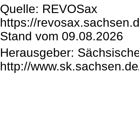
Quelle: REVOSax
https://revosax.sachsen.
Stand vom 09.08.2026
Herausgeber: Sächsische
http://www.sk.sachsen.de