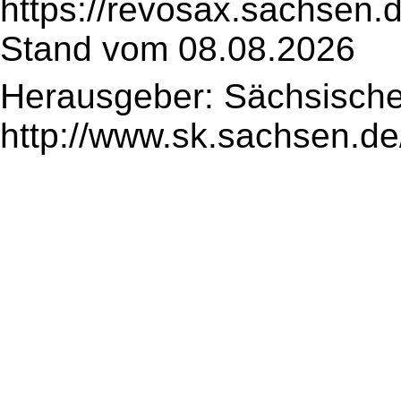
https://revosax.sachsen.
Stand vom 08.08.2026
Herausgeber: Sächsische
http://www.sk.sachsen.de