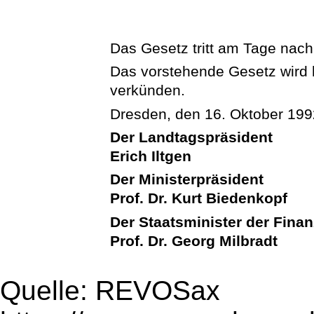
Das Gesetz tritt am Tage nach
Das vorstehende Gesetz wird hi
verkünden.
Dresden, den 16. Oktober 199
Der Landtagspräsident
Erich Iltgen
Der Ministerpräsident
Prof. Dr. Kurt Biedenkopf
Der Staatsminister der Fina
Prof. Dr. Georg Milbradt
Quelle: REVOSax