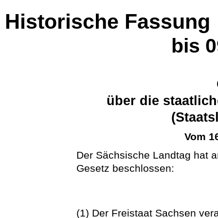
Historische Fassung
bis 
über die staatlic
(Staats
Vom 16
Der Sächsische Landtag hat 
Gesetz beschlossen:
(1) Der Freistaat Sachsen vera