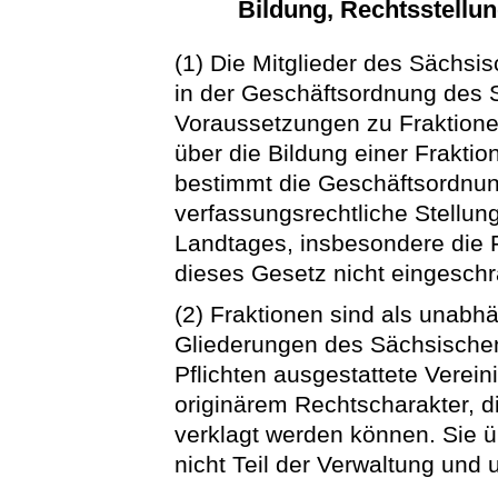
Bildung, Rechtsstellu
(1) Die Mitglieder des Sächsi
in der Geschäftsordnung des 
Voraussetzungen zu Fraktion
über die Bildung einer Fraktio
bestimmt die Geschäftsordnu
verfassungsrechtliche Stellun
Landtages, insbesondere die F
dieses Gesetz nicht eingeschr
(2) Fraktionen sind als unabh
Gliederungen des Sächsische
Pflichten ausgestattete Verei
originärem Rechtscharakter, 
verklagt werden können. Sie ü
nicht Teil der Verwaltung und 