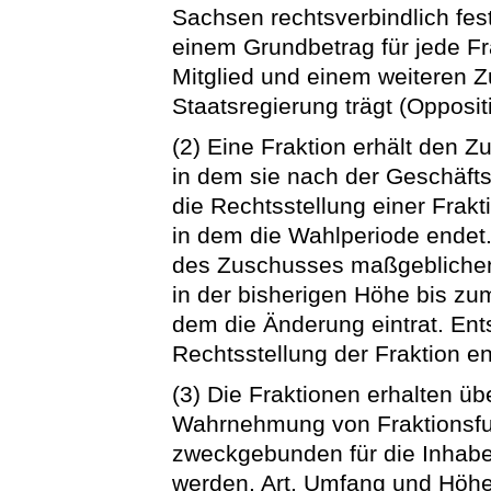
Sachsen rechtsverbindlich fes
einem Grundbetrag für jede Fr
Mitglied und einem weiteren Zu
Staatsregierung trägt (Opposi
(2) Eine Fraktion erhält den 
in dem sie nach der Geschäf
die Rechtsstellung einer Frakt
in dem die Wahlperiode endet
des Zuschusses maßgebliche
in der bisherigen Höhe bis zu
dem die Änderung eintrat. Ent
Rechtsstellung der Fraktion ent
(3) Die Fraktionen erhalten ü
Wahrnehmung von Fraktionsfun
zweckgebunden für die Inhabe
werden. Art, Umfang und Höh