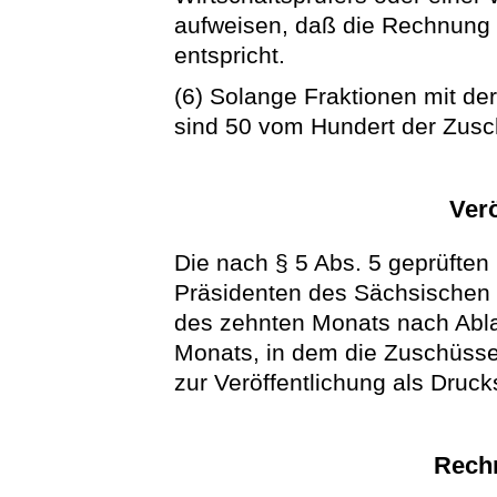
aufweisen, daß die Rechnung 
entspricht.
(6) Solange Fraktionen mit d
sind 50 vom Hundert der Zusc
Verö
Die nach § 5 Abs. 5 geprüfte
Präsidenten des Sächsischen
des zehnten Monats nach Abla
Monats, in dem die Zuschüsse
zur Veröffentlichung als Druck
Rech