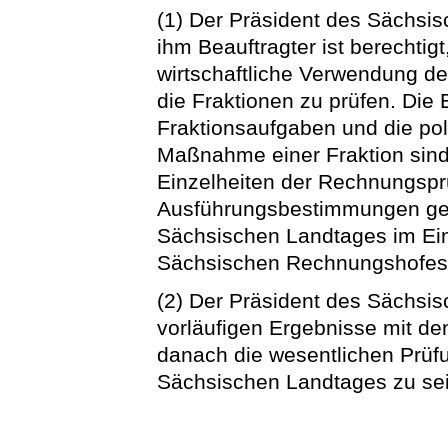
(1) Der Präsident des Sächsi
ihm Beauftragter ist berecht
wirtschaftliche Verwendung d
die Fraktionen zu prüfen. Die
Fraktionsaufgaben und die pol
Maßnahme einer Fraktion sind
Einzelheiten der Rechnungspr
Ausführungsbestimmungen ger
Sächsischen Landtages im Ei
Sächsischen Rechnungshofes 
(2) Der Präsident des Sächsis
vorläufigen Ergebnisse mit de
danach die wesentlichen Prü
Sächsischen Landtages zu sei