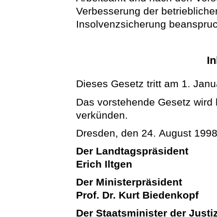
Verbesserung der betriebliche
Insolvenzsicherung beanspru
In
Dieses Gesetz tritt am 1. Janu
Das vorstehende Gesetz wird hi
verkünden.
Dresden, den 24. August 199
Der Landtagspräsident
Erich Iltgen
Der Ministerpräsident
Prof. Dr. Kurt Biedenkopf
Der Staatsminister der Justi