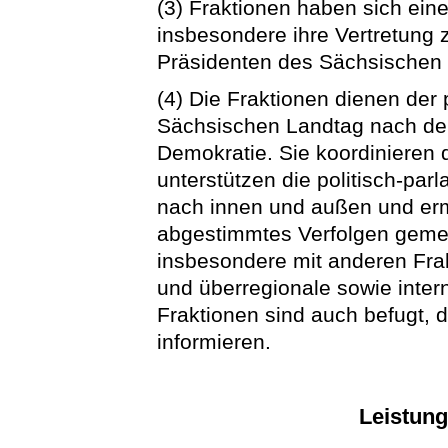
(3) Fraktionen haben sich ein
insbesondere ihre Vertretung z
Präsidenten des Sächsischen 
(4) Die Fraktionen dienen der 
Sächsischen Landtag nach de
Demokratie. Sie koordinieren d
unterstützen die politisch-parl
nach innen und außen und erm
abgestimmtes Verfolgen gemei
insbesondere mit anderen Fra
und überregionale sowie inter
Fraktionen sind auch befugt, di
informieren.
Leistung