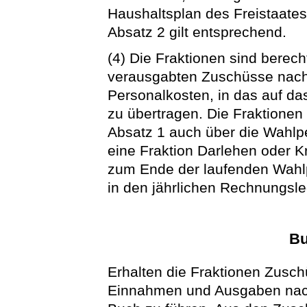
Haushaltsplan des Freistaates
Absatz 2 gilt entsprechend.
(4) Die Fraktionen sind berech
verausgabten Zuschüsse nach 
Personalkosten, in das auf da
zu übertragen. Die Fraktione
Absatz 1 auch über die Wahlpe
eine Fraktion Darlehen oder K
zum Ende der laufenden Wahlp
in den jährlichen Rechnungs
Bu
Erhalten die Fraktionen Zusch
Einnahmen und Ausgaben nac