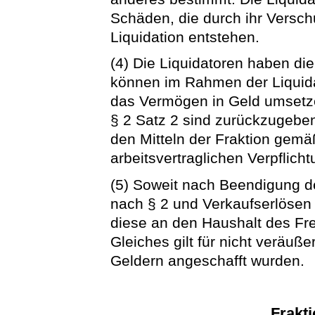
Schäden, die durch ihr Versch
Liquidation entstehen.
(4) Die Liquidatoren haben di
können im Rahmen der Liquid
das Vermögen in Geld umsetz
§ 2 Satz 2 sind zurückzugeb
den Mitteln der Fraktion gem
arbeitsvertraglichen Verpflicht
(5) Soweit nach Beendigung de
nach § 2 und Verkaufserlösen 
diese an den Haushalt des Fr
Gleiches gilt für nicht veräuß
Geldern angeschafft wurden.
Frakti