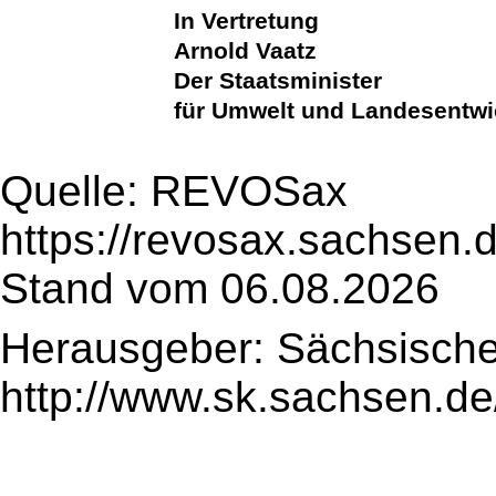
In Vertretung
Arnold Vaatz
Der Staatsminister
für Umwelt und Landesentw
Quelle: REVOSax
https://revosax.sachsen.
Stand vom 06.08.2026
Herausgeber: Sächsische
http://www.sk.sachsen.de