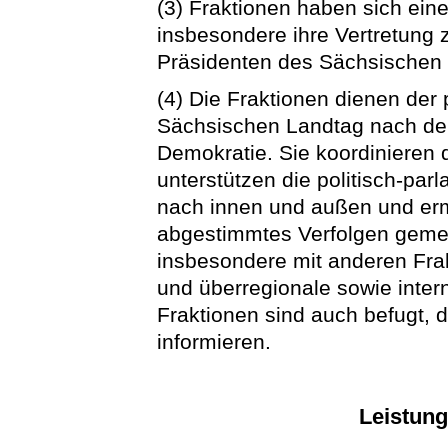
(3) Fraktionen haben sich ein
insbesondere ihre Vertretung z
Präsidenten des Sächsischen 
(4) Die Fraktionen dienen der 
Sächsischen Landtag nach de
Demokratie. Sie koordinieren d
unterstützen die politisch-parl
nach innen und außen und erm
abgestimmtes Verfolgen gemei
insbesondere mit anderen Fra
und überregionale sowie inter
Fraktionen sind auch befugt, di
informieren.
Leistung