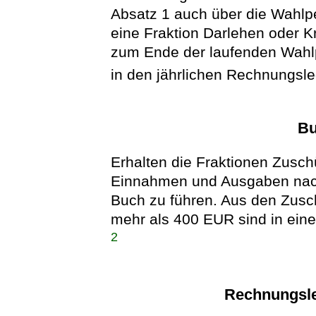
Absatz 1 auch über die Wahlpe
eine Fraktion Darlehen oder K
zum Ende der laufenden Wahlp
in den jährlichen Rechnungs
Bu
Erhalten die Fraktionen Zusch
Einnahmen und Ausgaben nac
Buch zu führen. Aus den Zusc
mehr als 400 EUR sind in ein
2
Rechnungsle