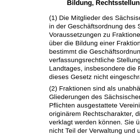
Bildung, Rechtsstellu
(1) Die Mitglieder des Sächsi
in der Geschäftsordnung des 
Voraussetzungen zu Fraktion
über die Bildung einer Fraktio
bestimmt die Geschäftsordnu
verfassungsrechtliche Stellun
Landtages, insbesondere die F
dieses Gesetz nicht eingeschr
(2) Fraktionen sind als unabh
Gliederungen des Sächsische
Pflichten ausgestattete Verei
originärem Rechtscharakter, 
verklagt werden können. Sie ü
nicht Teil der Verwaltung und 