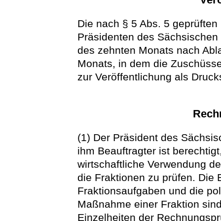
Die nach § 5 Abs. 5 geprüfte
Präsidenten des Sächsischen
des zehnten Monats nach Abla
Monats, in dem die Zuschüsse
zur Veröffentlichung als Druck
Rech
(1) Der Präsident des Sächsi
ihm Beauftragter ist berecht
wirtschaftliche Verwendung d
die Fraktionen zu prüfen. Die
Fraktionsaufgaben und die pol
Maßnahme einer Fraktion sind
Einzelheiten der Rechnungspr