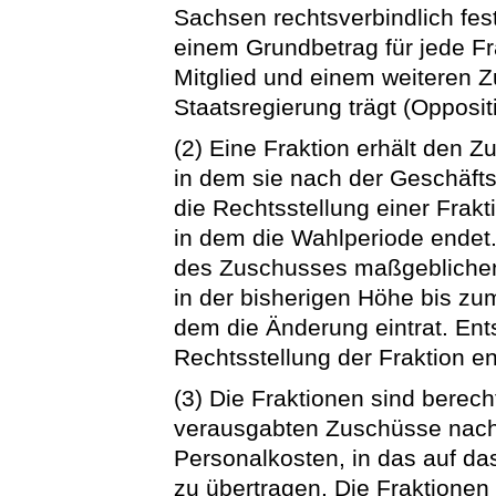
Sachsen rechtsverbindlich fes
einem Grundbetrag für jede Fr
Mitglied und einem weiteren Zu
Staatsregierung trägt (Opposi
(2) Eine Fraktion erhält den 
in dem sie nach der Geschäf
die Rechtsstellung einer Frakt
in dem die Wahlperiode endet
des Zuschusses maßgebliche
in der bisherigen Höhe bis zu
dem die Änderung eintrat. Ent
Rechtsstellung der Fraktion ent
(3) Die Fraktionen sind berech
verausgabten Zuschüsse nach 
Personalkosten, in das auf da
zu übertragen. Die Fraktione