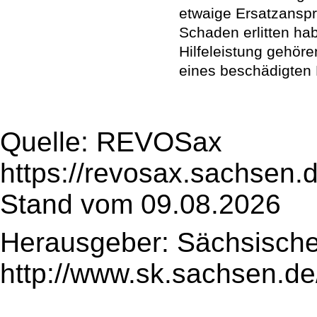
etwaige Ersatzansprü
Schaden erlitten ha
Hilfeleistung gehöre
eines beschädigten 
Quelle: REVOSax
https://revosax.sachsen.
Stand vom 09.08.2026
Herausgeber: Sächsische
http://www.sk.sachsen.de