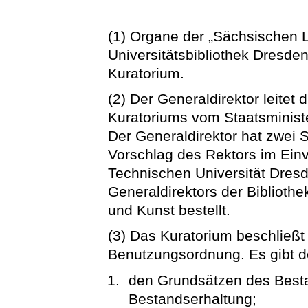
(1) Organe der „Sächsischen L
Universitätsbibliothek Dresden
Kuratorium.
(2) Der Generaldirektor leitet 
Kuratoriums vom Staatsministe
Der Generaldirektor hat zwei Ste
Vorschlag des Rektors im Ei
Technischen Universität Dresd
Generaldirektors der Biblioth
und Kunst bestellt.
(3) Das Kuratorium beschließt
Benutzungsordnung. Es gibt 
den Grundsätzen des Best
Bestandserhaltung;