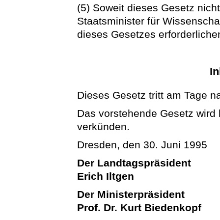
(5) Soweit dieses Gesetz nich
Staatsminister für Wissenscha
dieses Gesetzes erforderliche
In
Dieses Gesetz tritt am Tage n
Das vorstehende Gesetz wird hi
verkünden.
Dresden, den 30. Juni 1995
Der Landtagspräsident
Erich Iltgen
Der Ministerpräsident
Prof. Dr. Kurt Biedenkopf