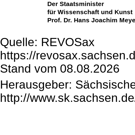
Der Staatsminister
für Wissenschaft und Kunst
Prof. Dr. Hans Joachim Meye
Quelle: REVOSax
https://revosax.sachsen.
Stand vom 08.08.2026
Herausgeber: Sächsische
http://www.sk.sachsen.de