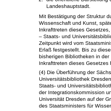
Landeshauptstadt.
Mit Bestätigung der Struktur d
Wissenschaft und Kunst, spä
Inkrafttreten dieses Gesetzes,
– Staats- und Universitätsbibli
Zeitpunkt wird vom Staatsmini
Erlaß festgestellt. Bis zu die
bisherigen Bibliotheken in der 
Inkrafttreten dieses Gesetzes
(4) Die Überführung der Säch
Universitätsbibliothek Dresde
Staats- und Universitätsbibli
der Integrationskommission u
Universität Dresden auf der G
des Staatsministers für Wisse