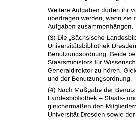
Weitere Aufgaben dürfen ihr 
übertragen werden, wenn sie 
Aufgaben zusammenhängen.
(3) Die „Sächsische Landesbib
Universitätsbibliothek Dresden
Benutzungsordnung. Beide be
Staatsministers für Wissenscha
Generaldirektor zu hören. Gle
und der Benutzungsordnung.
(4) Nach Maßgabe der Benutz
Landesbibliothek – Staats- un
gleichermaßen den Mitglieder
Universität Dresden sowie der