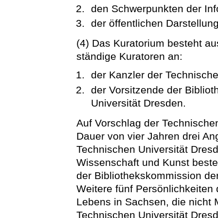
den Schwerpunkten der Inf
der öffentlichen Darstellu
(4) Das Kuratorium besteht a
ständige Kuratoren an:
der Kanzler der Technische
der Vorsitzende der Bibli
Universität Dresden.
Auf Vorschlag der Technischen
Dauer von vier Jahren drei A
Technischen Universität Dresd
Wissenschaft und Kunst bestel
der Bibliothekskommission de
Weitere fünf Persönlichkeiten 
Lebens in Sachsen, die nicht 
Technischen Universität Dresd