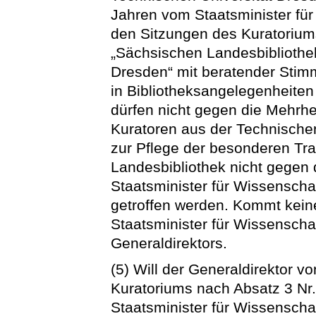
Jahren vom Staatsminister für
den Sitzungen des Kuratorium
„Sächsischen Landesbibliothek
Dresden“ mit beratender Stim
in Bibliotheksangelegenheiten
dürfen nicht gegen die Mehrhe
Kuratoren aus der Technische
zur Pflege der besonderen Tr
Landesbibliothek nicht gegen 
Staatsminister für Wissenscha
getroffen werden. Kommt kein
Staatsminister für Wissenscha
Generaldirektors.
(5) Will der Generaldirektor
Kuratoriums nach Absatz 3 Nr.
Staatsminister für Wissensch