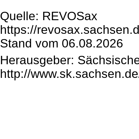
Quelle: REVOSax
https://revosax.sachsen.
Stand vom 06.08.2026
Herausgeber: Sächsische
http://www.sk.sachsen.de