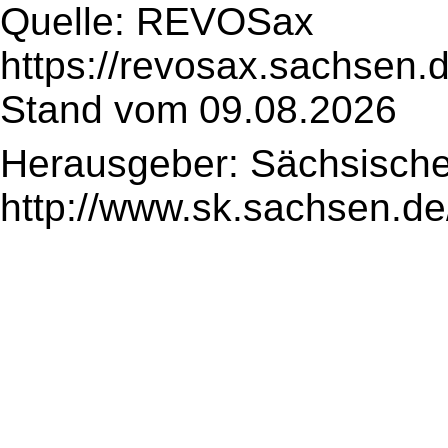
Quelle: REVOSax
https://revosax.sachsen.
Stand vom 09.08.2026
Herausgeber: Sächsische
http://www.sk.sachsen.de