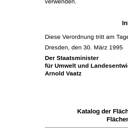
verwenden.
In
Diese Verordnung tritt am Tage
Dresden, den 30. März 1995
Der Staatsminister
für Umwelt und Landesentw
Arnold Vaatz
Katalog der Fläc
Flächen