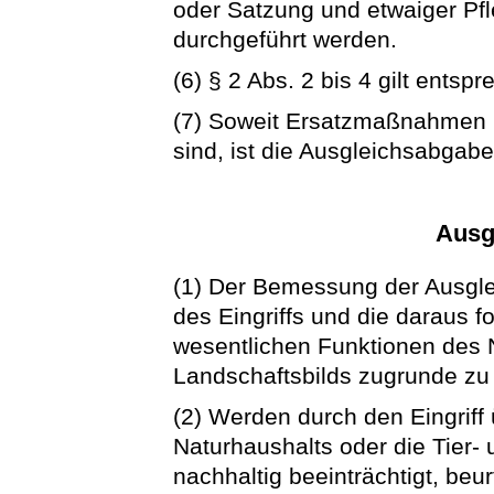
oder Satzung und etwaiger Pf
durchgeführt werden.
(6) § 2 Abs. 2 bis 4 gilt entsp
(7) Soweit Ersatzmaßnahmen ni
sind, ist die Ausgleichsabgabe
Ausg
(1) Der Bemessung der Ausgle
des Eingriffs und die daraus f
wesentlichen Funktionen des 
Landschaftsbilds zugrunde zu
(2) Werden durch den Eingrif
Naturhaushalts oder die Tier- 
nachhaltig beeinträchtigt, be