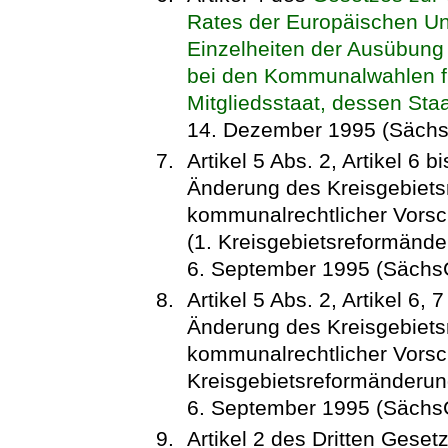
Rates der Europäischen U
Einzelheiten der Ausübung
bei den Kommunalwahlen f
Mitgliedsstaat, dessen Staa
14. Dezember 1995 (Sächs
Artikel 5 Abs. 2, Artikel 6
Änderung des Kreisgebiets
kommunalrechtlicher Vorsch
(1. Kreisgebietsreformänd
6. September 1995 (SächsG
Artikel 5 Abs. 2, Artikel 6
Änderung des Kreisgebiets
kommunalrechtlicher Vorsch
Kreisgebietsreformänderu
6. September 1995 (SächsG
Artikel 2 des Dritten Gese