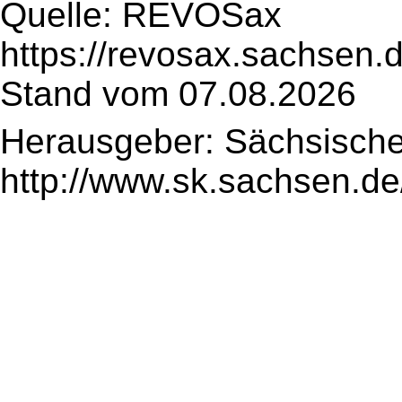
Quelle: REVOSax
https://revosax.sachsen.
Stand vom 07.08.2026
Herausgeber: Sächsische
http://www.sk.sachsen.de