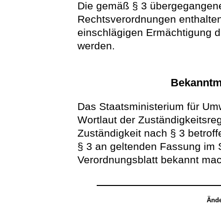
Die gemäß § 3 übergegangenen
Rechtsverordnungen enthalten
einschlägigen Ermächtigung 
werden.
Bekanntm
Das Staatsministerium für Um
Wortlaut der Zuständigkeitsre
Zuständigkeit nach § 3 betroff
§ 3 an geltenden Fassung im
Verordnungsblatt bekannt ma
Ände