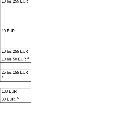
10 bis 255 EUR
10 EUR
10 bis 255 EUR
3
10 bis 50 EUR
25 bis 155 EUR
4
130 EUR
5
30 EUR.