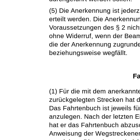
(5) Die Anerkennung ist jederze
erteilt werden. Die Anerkennun
Voraussetzungen des § 2 nicht m
ohne Widerruf, wenn der Beamt
die der Anerkennung zugrunde
beziehungsweise wegfällt.
F
(1) Für die mit dem anerkannte
zurückgelegten Strecken hat 
Das Fahrtenbuch ist jeweils f
anzulegen. Nach der letzten 
hat er das Fahrtenbuch abzusc
Anweisung der Wegstreckenen