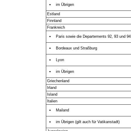
im Übrigen
Estland
Finnland
Frankreich
Paris sowie die Departements 92, 93 und 94
Bordeaux und Straßburg
Lyon
im Übrigen
Griechenland
Irland
Island
Italien
Mailand
im Übrigen (gilt auch für Vatikanstadt)