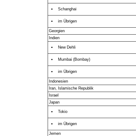
Schanghai
im Übrigen
Georgien
Indien
New Dehli
Mumbai (Bombay)
im Übrigen
Indonesien
Iran, Islamische Republik
Israel
Japan
Tokio
im Übrigen
Jemen