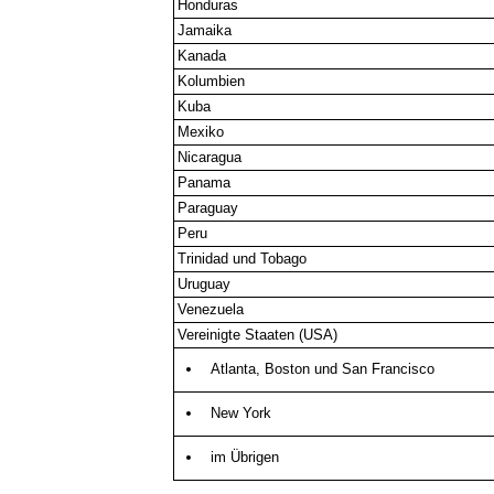
Honduras
Jamaika
Kanada
Kolumbien
Kuba
Mexiko
Nicaragua
Panama
Paraguay
Peru
Trinidad und Tobago
Uruguay
Venezuela
Vereinigte Staaten (USA)
Atlanta, Boston und San Francisco
New York
im Übrigen