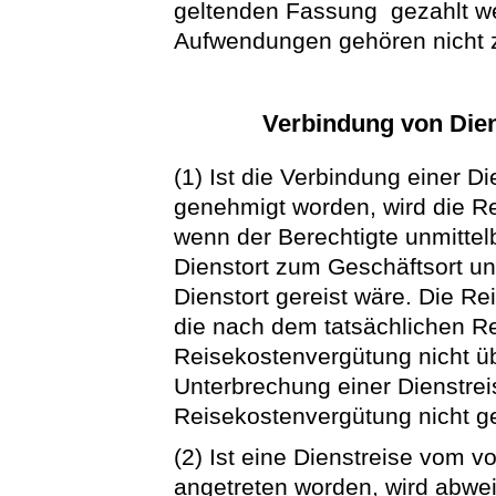
geltenden Fassung gezahlt w
Aufwendungen gehören nicht 
Verbindung von Dien
(1) Ist die Verbindung einer D
genehmigt worden, wird die R
wenn der Berechtigte unmitte
Dienstort zum Geschäftsort u
Dienstort gereist wäre. Die R
die nach dem tatsächlichen R
Reisekostenvergütung nicht üb
Unterbrechung einer Dienstrei
Reisekostenvergütung nicht ge
(2) Ist eine Dienstreise vom 
angetreten worden, wird abwe