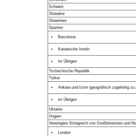
Schweiz
Slowakei
Slowenien
Spanien
Barcelona
Kanarische Inseln
im Übrigen
Tschechische Republik
Türkei
Ankara und Izmir (geografisch zugehörig zu 
im Übrigen
Ukraine
Ungarn
Vereinigtes Königreich von Großbritannien und No
London