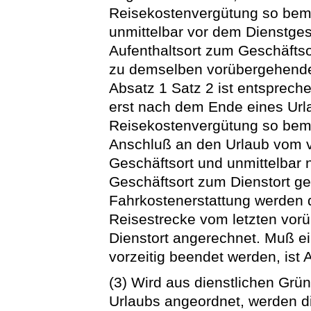
Reisekostenvergütung so bem
unmittelbar vor dem Dienstg
Aufenthaltsort zum Geschäfts
zu demselben vorübergehenden
Absatz 1 Satz 2 ist entsprech
erst nach dem Ende eines Urla
Reisekostenvergütung so beme
Anschluß an den Urlaub vom 
Geschäftsort und unmittelbar
Geschäftsort zum Dienstort ge
Fahrkostenerstattung werden d
Reisestrecke vom letzten vor
Dienstort angerechnet. Muß ei
vorzeitig beendet werden, ist
(3) Wird aus dienstlichen Grü
Urlaubs angeordnet, werden di