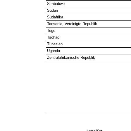
Simbabwe
Sudan
Südafrika
Tansania, Vereinigte Republik
Togo
Tschad
Tunesien
Uganda
Zentralafrikanische Republik