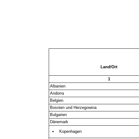
Land/Ort
1
Albanien
Andorra
Belgien
Bosnien und Herzegowina
Bulgarien
Dänemark
Kopenhagen