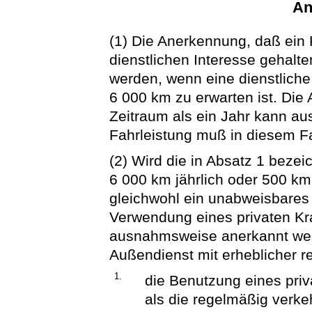
An
(1) Die Anerkennung, daß ein
dienstlichen Interesse gehalt
werden, wenn eine dienstliche
6 000 km zu erwarten ist. Die
Zeitraum als ein Jahr kann a
Fahrleistung muß in diesem F
(2) Wird die in Absatz 1 bezei
6 000 km jährlich oder 500 km 
gleichwohl ein unabweisbares d
Verwendung eines privaten Kr
ausnahmsweise anerkannt wer
Außendienst mit erheblicher r
1.
die Benutzung eines priva
als die regelmäßig verke