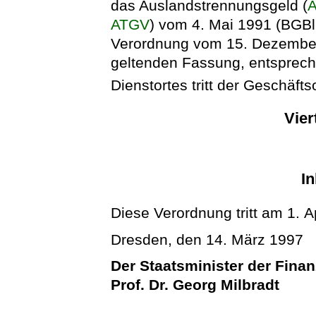
das Auslandstrennungsgeld (
A
ATGV
) vom 4. Mai 1991 (BGBl.
Verordnung vom 15. Dezember 1
geltenden Fassung, entsprech
Dienstortes tritt der Geschäfts
Vier
In
Diese Verordnung tritt am 1. Ap
Dresden, den 14. März 1997
Der Staatsminister der Fina
Prof. Dr. Georg Milbradt