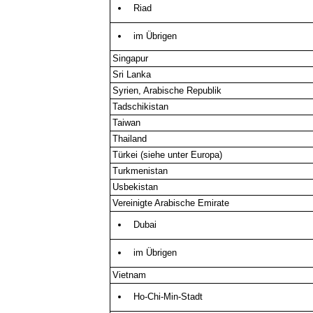
Riad
im Übrigen
Singapur
Sri Lanka
Syrien, Arabische Republik
Tadschikistan
Taiwan
Thailand
Türkei (siehe unter Europa)
Turkmenistan
Usbekistan
Vereinigte Arabische Emirate
Dubai
im Übrigen
Vietnam
Ho-Chi-Min-Stadt