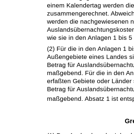
einem Kalendertag werden di
zusammengerechnet. Abweiche
werden die nachgewiesenen 
Auslandsübernachtungskosten b
wie sie in den Anlagen 1 bis 5 
(2) Für die in den Anlagen 1 b
Außengebiete eines Landes si
Betrag für Auslandsübernacht
maßgebend. Für die in den Anl
erfaßten Gebiete oder Länder
Betrag für Auslandsübernacht
maßgebend. Absatz 1 ist ent
Gr