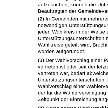
aufzusuchen, können die Unte
Beauftragten der Gemeindever
(2) In Gemeinden mit mehrere
notwendigen Unterstützungsunt
jeden Wahlkreis in der Weise e
Unterstützungsunterschriften 
Wahlkreise geteilt wird; Brucht
werden aufgerundet.
(3) Der Wahlvorschlag einer P
vertreten ist oder seit der l
vertreten war, bedarf abweich
Unterstützungsunterschriften. 
Wahlvorschlag einer Wählerve
der für die Wählervereinigun
Zeitpunkt der Einreichung ang