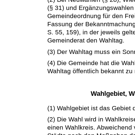
(§ 31) und Ergänzungswahlen 
Gemeindeordnung für den Fre
Fassung der Bekanntmachung
S. 55, 159), in der jeweils ge
Gemeinderat den Wahltag.
(3) Der Wahltag muss ein Sonn
(4) Die Gemeinde hat die Wah
Wahltag öffentlich bekannt z
Wahlgebiet, W
(1) Wahlgebiet ist das Gebiet
(2) Die Wahl wird in Wahlkrei
einen Wahlkreis. Abweichend v