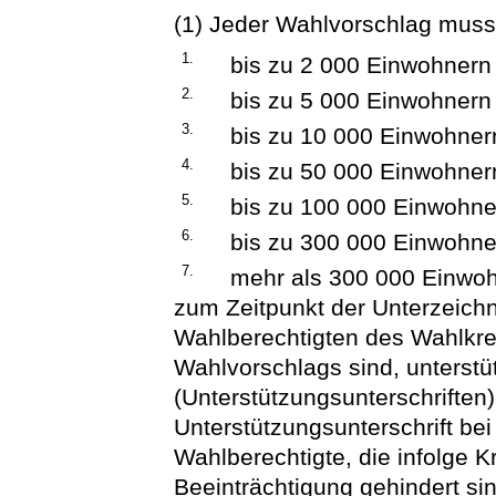
(1) Jeder Wahlvorschlag muss
1.
bis zu 2 000 Einwohnern
2.
bis zu 5 000 Einwohnern
3.
bis zu 10 000 Einwohner
4.
bis zu 50 000 Einwohner
5.
bis zu 100 000 Einwohne
6.
bis zu 300 000 Einwohne
7.
mehr als 300 000 Einwo
zum Zeitpunkt der Unterzeich
Wahlberechtigten des Wahlkre
Wahlvorschlags sind, unterstü
(Unterstützungsunterschriften
Unterstützungsunterschrift be
Wahlberechtigte, die infolge K
Beeinträchtigung gehindert s