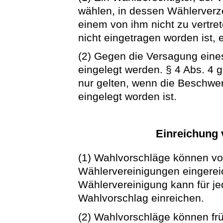
wählen, in dessen Wählerverze
einem von ihm nicht zu vertre
nicht eingetragen worden ist, 
(2) Gegen die Versagung ein
eingelegt werden. § 4 Abs. 4 g
nur gelten, wenn die Beschwe
eingelegt worden ist.
Einreichung
(1) Wahlvorschläge können vo
Wählervereinigungen eingerei
Wählervereinigung kann für je
Wahlvorschlag einreichen.
(2) Wahlvorschläge können fr