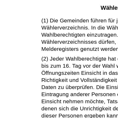
Wähle
(1) Die Gemeinden führen für 
Wählerverzeichnis. In die Wäh
Wahlberechtigten einzutragen
Wählerverzeichnisses dürfen, s
Melderegisters genutzt werde
(2) Jeder Wahlberechtigte ha
bis zum 16. Tag vor der Wahl
Öffnungszeiten Einsicht in d
Richtigkeit und Vollständigkei
Daten zu überprüfen. Die Eins
Eintragung anderer Personen e
Einsicht nehmen möchte, Tats
denen sich die Unrichtigkeit d
dieser Personen ergeben kann