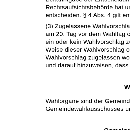
Rechtsaufsichtsbehörde hat u
entscheiden. § 4 Abs. 4 gilt e
(3) Zugelassene Wahlvorschl
am 20. Tag vor dem Wahltag öf
ein oder kein Wahlvorschlag z
Weise dieser Wahlvorschlag o
Wahlvorschlag zugelassen wor
und darauf hinzuweisen, dass 
W
Wahlorgane sind der Gemeind
Gemeindewahlausschusses un