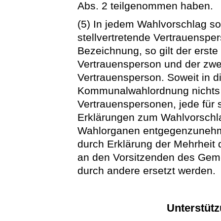
Abs. 2 teilgenommen haben.
(5) In jedem Wahlvorschlag so
stellvertretende Vertrauenspe
Bezeichnung, so gilt der erst
Vertrauensperson und der zwei
Vertrauensperson. Soweit in d
Kommunalwahlordnung nichts a
Vertrauenspersonen, jede für s
Erklärungen zum Wahlvorschl
Wahlorganen entgegenzunehm
durch Erklärung der Mehrheit
an den Vorsitzenden des Ge
durch andere ersetzt werden.
Unterstütz