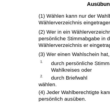
Ausübun
(1) Wählen kann nur der Wahlbe
Wählerverzeichnis eingetragen
(2) Wer in ein Wählerverzeichn
persönliche Stimmabgabe in d
Wählerverzeichnis er eingetrag
(3) Wer einen Wahlschein hat
1.
durch persönliche Stimm
Wahlkreises oder
2.
durch Briefwahl
wählen.
(4) Jeder Wahlberechtigte kan
persönlich ausüben.