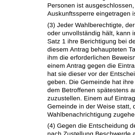
Personen ist ausgeschlossen, 
Auskunftssperre eingetragen is
(3) Jeder Wahlberechtigte, der
oder unvollständig hält, kann 
Satz 1 ihre Berichtigung bei 
diesem Antrag behaupteten Tat
ihm die erforderlichen Beweis
einem Antrag gegen die Eintr
hat sie dieser vor der Entsch
geben. Die Gemeinde hat ihre
dem Betroffenen spätestens a
zuzustellen. Einem auf Eintrag
Gemeinde in der Weise statt, 
Wahlbenachrichtigung zugehen
(4) Gegen die Entscheidung 
nach Zustellung Beschwerde a