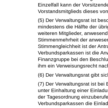
Einzelfall kann der Vorsitzen
Vorstandsmitglieds dieses von
(5) Der Verwaltungsrat ist be
mindestens die Hälfte der übri
weiteren Mitglieder, anwesend
Stimmenmehrheit der anwesend
Stimmengleichheit ist der Ant
Verbundsparkassen ist die Anw
Finanzgruppe bei den Beschlus
ihm ein Verweisungsrecht nach
(6) Der Verwaltungsrat gibt s
(7) Der Verwaltungsrat ist bei 
unter Einhaltung einer Einladu
der Tagesordnung einzuberufen
Verbundsparkassen die Einla