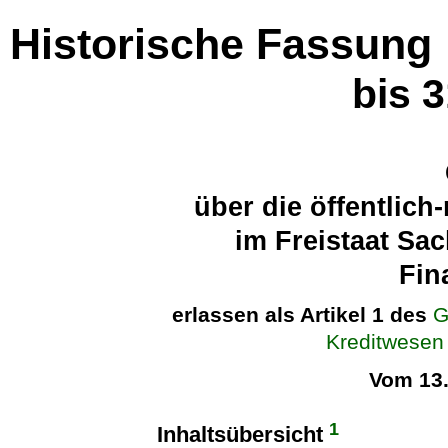
Historische Fassung
bis 
über die öffentlich-
im Freistaat Sa
Fin
erlassen als Artikel 1 des
G
Kreditwesen
Vom 13
1
Inhaltsübersicht