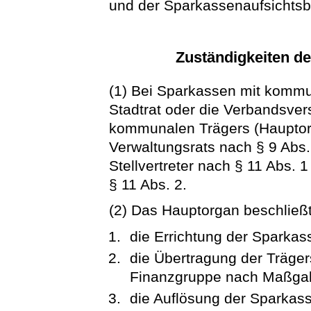
und der Sparkassenaufsichts
Zuständigkeiten d
(1) Bei Sparkassen mit kommu
Stadtrat oder die Verbandsve
kommunalen Trägers (Hauptorg
Verwaltungsrats nach § 9 Abs.
Stellvertreter nach § 11 Abs. 
§ 11 Abs. 2.
(2) Das Hauptorgan beschließ
die Errichtung der Sparkas
die Übertragung der Träger
Finanzgruppe nach Maßgab
die Auflösung der Sparkass