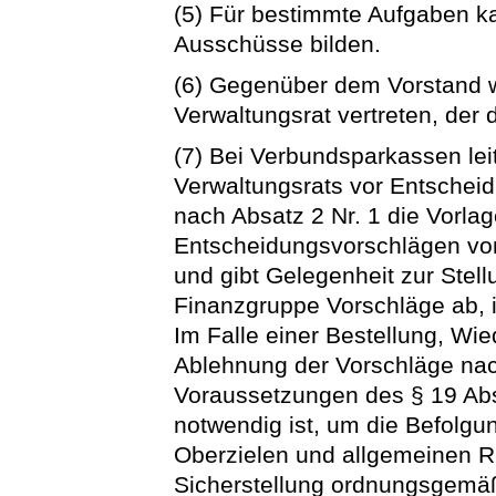
(5) Für bestimmte Aufgaben k
Ausschüsse bilden.
(6) Gegenüber dem Vorstand w
Verwaltungsrat vertreten, der 
(7) Bei Verbundsparkassen lei
Verwaltungsrats vor Entschei
nach Absatz 2 Nr. 1 die Vorlag
Entscheidungsvorschlägen vo
und gibt Gelegenheit zur Stel
Finanzgruppe Vorschläge ab, 
Im Falle einer Bestellung, Wie
Ablehnung der Vorschläge nac
Voraussetzungen des § 19 Abs.
notwendig ist, um die Befolg
Oberzielen und allgemeinen Ric
Sicherstellung ordnungsgemäß