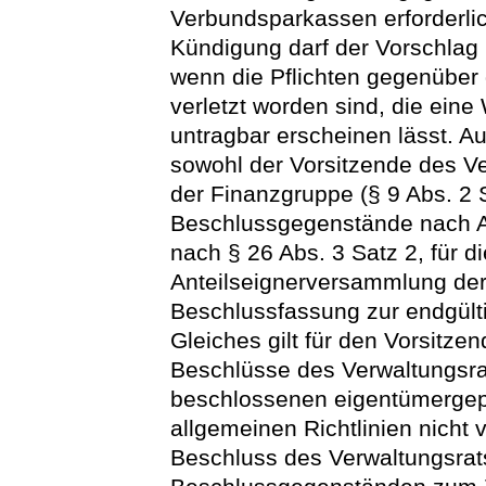
Verbundsparkassen erforderlic
Kündigung darf der Vorschlag 
wenn die Pflichten gegenüber
verletzt worden sind, die eine
untragbar erscheinen lässt. 
sowohl der Vorsitzende des Ve
der Finanzgruppe (§ 9 Abs. 2 S
Beschlussgegenstände nach Ab
nach § 26 Abs. 3 Satz 2, für di
Anteilseignerversammlung der
Beschlussfassung zur endgült
Gleiches gilt für den Vorsitze
Beschlüsse des Verwaltungsra
beschlossenen eigentümergep
allgemeinen Richtlinien nicht v
Beschluss des Verwaltungsrats