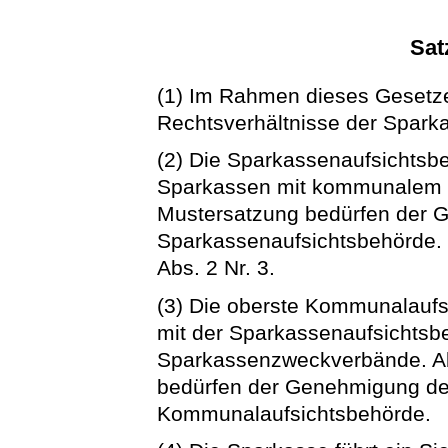
Sat
(1) Im Rahmen dieses Gesetze
Rechtsverhältnisse der Spark
(2) Die Sparkassenaufsichtsbe
Sparkassen mit kommunalem 
Mustersatzung bedürfen der 
Sparkassenaufsichtsbehörde. 
Abs. 2 Nr. 3.
(3) Die oberste Kommunalaufs
mit der Sparkassenaufsichtsb
Sparkassenzweckverbände. A
bedürfen der Genehmigung de
Kommunalaufsichtsbehörde.