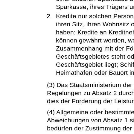
Sparkasse, ihres Trägers 
Kredite nur solchen Perso
ihren Sitz, ihren Wohnsitz
haben; Kredite an Kreditn
können gewährt werden, we
Zusammenhang mit der För
Geschäftsgebietes steht od
Geschäftsgebiet liegt; Schi
Heimathafen oder Bauort i
(3) Das Staatsministerium der
Regelungen zu Absatz 2 durc
dies der Förderung der Leistu
(4) Allgemeine oder bestimmte
Abweichungen von Absatz 1 sin
bedürfen der Zustimmung der 