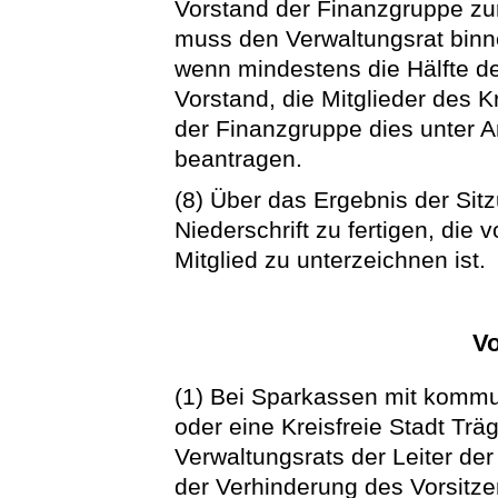
Vorstand der Finanzgruppe zu
muss den Verwaltungsrat binn
wenn mindestens die Hälfte de
Vorstand, die Mitglieder des 
der Finanzgruppe dies unter 
beantragen.
(8) Über das Ergebnis der Sitz
Niederschrift zu fertigen, di
Mitglied zu unterzeichnen ist.
Vo
(1) Bei Sparkassen mit kommu
oder eine Kreisfreie Stadt Träg
Verwaltungsrats der Leiter der
der Verhinderung des Vorsitze