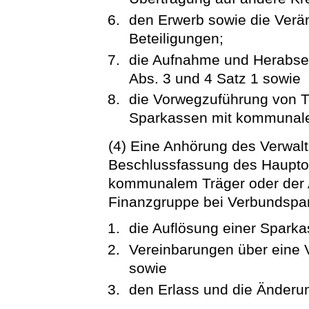
den Erwerb sowie die Ver
Beteiligungen;
die Aufnahme und Herabse
Abs. 3 und 4 Satz 1 sowie
die Vorwegzuführung von T
Sparkassen mit kommunale
(4) Eine Anhörung des Verwaltu
Beschlussfassung des Haupto
kommunalem Träger oder der 
Finanzgruppe bei Verbundspa
die Auflösung einer Sparka
Vereinbarungen über eine 
sowie
den Erlass und die Änderu