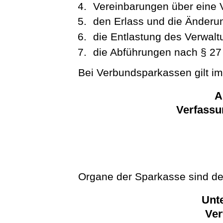
Vereinbarungen über eine 
den Erlass und die Änderu
die Entlastung des Verwalt
die Abführungen nach § 27 
Bei Verbundsparkassen gilt im 
A
Verfassu
Organe der Sparkasse sind de
Unte
Ver