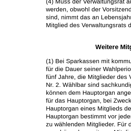
(4) Muss der Verwaltungsrat 
werden, obwohl der Vorsitzende
sind, nimmt das an Lebensjahre
Mitglied des Verwaltungsrats 
Weitere Mit
(1) Bei Sparkassen mit komm
für die Dauer seiner Wahlper
fünf Jahre, die Mitglieder des
Nr. 2. Wählbar sind sachkundig
können dem Hauptorgan angeh
für das Hauptorgan, bei Zwec
Hauptorgan eines Mitglieds de
Hauptorgan bestimmt vor jeder
zu wählenden Mitglieder. Für