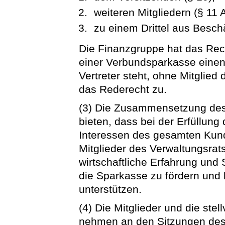
weiteren Mitgliedern (§ 11 A
zu einem Drittel aus Beschä
Die Finanzgruppe hat das Rech
einer Verbundsparkasse einen
Vertreter steht, ohne Mitglied
das Rederecht zu.
(3) Die Zusammensetzung des 
bieten, dass bei der Erfüllun
Interessen des gesamten Kund
Mitglieder des Verwaltungsrats 
wirtschaftliche Erfahrung und
die Sparkasse zu fördern und b
unterstützen.
(4) Die Mitglieder und die ste
nehmen an den Sitzungen des 