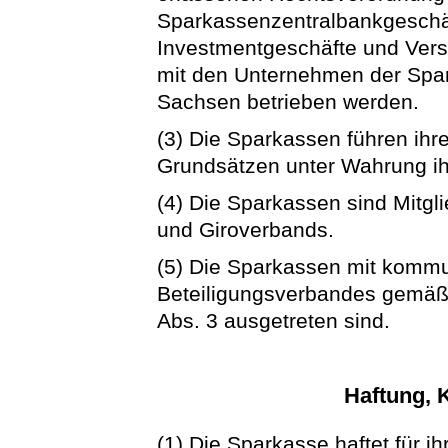
Sparkassenzentralbankgeschä
Investmentgeschäfte und Vers
mit den Unternehmen der Spar
Sachsen betrieben werden.
(3) Die Sparkassen führen ih
Grundsätzen unter Wahrung ihr
(4) Die Sparkassen sind Mitg
und Giroverbands.
(5) Die Sparkassen mit kommu
Beteiligungsverbandes gemäß 
Abs. 3 ausgetreten sind.
Haftung, 
(1) Die Sparkasse haftet für ih