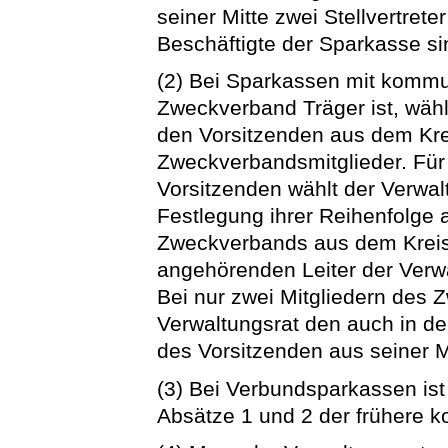
seiner Mitte zwei Stellvertret
Beschäftigte der Sparkasse si
(2) Bei Sparkassen mit kommu
Zweckverband Träger ist, wä
den Vorsitzenden aus dem Krei
Zweckverbandsmitglieder. Für
Vorsitzenden wählt der Verwalt
Festlegung ihrer Reihenfolge
Zweckverbands aus dem Kreis
angehörenden Leiter der Verw
Bei nur zwei Mitgliedern des 
Verwaltungsrat den auch in der
des Vorsitzenden aus seiner Mi
(3) Bei Verbundsparkassen ist
Absätze 1 und 2 der frühere 