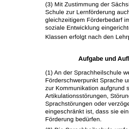
(3) Mit Zustimmung der Sächs
Schule zur Lernförderung auch
gleichzeitigem Förderbedarf 
soziale Entwicklung eingericht
Klassen erfolgt nach den Lehr
Aufgabe und Auf
(1) An der Sprachheilschule w
Förderschwerpunkt Sprache unt
zur Kommunikation aufgrund 
Artikulationsstörungen, Störu
Sprachstörungen oder verzöger
eingeschränkt ist, dass sie ei
Förderung bedürfen.