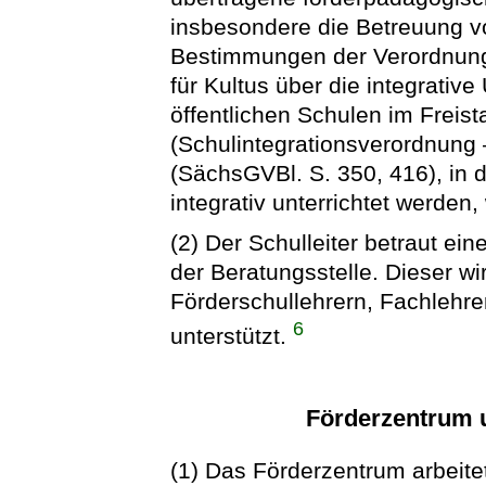
insbesondere die Betreuung v
Bestimmungen der Verordnung
für Kultus über die integrative
öffentlichen Schulen im Freis
(Schulintegrationsverordnung
(SächsGVBl. S. 350, 416), in 
integrativ unterrichtet werden,
(2) Der Schulleiter betraut ei
der Beratungsstelle. Dieser w
Förderschullehrern, Fachlehre
6
unterstützt.
Förderzentrum 
(1) Das Förderzentrum arbeitet