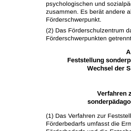
psychologischen und sozialpä
zusammen. Es berät andere a
Förderschwerpunkt.
(2) Das Förderschulzentrum dar
Förderschwerpunkten getrennt
A
Feststellung sonder
Wechsel der S
Verfahren z
sonderpädago
(1) Das Verfahren zur Festst
Förderbedarfs umfasst die Er