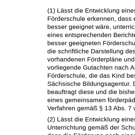
(1) Lässt die Entwicklung ei
Förderschule erkennen, dass e
besser geeignet wäre, unterric
eines entsprechenden Berichtes
besser geeigneten Förderschul
die schriftliche Darstellung de
vorhandenen Förderpläne und 
vorliegende Gutachten nach A
Förderschule, die das Kind bes
Sächsische Bildungsagentur. 
beauftragt diese und die bishe
eines gemeinsamen förderpäd
Verfahren gemäß § 13 Abs. 7 we
(2) Lässt die Entwicklung eine
Unterrichtung gemäß der Schu