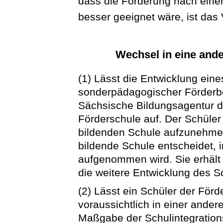
dass die Förderung nach eine
besser geeignet wäre, ist das
Wechsel in eine ande
(1) Lässt die Entwicklung ein
sonderpädagogischer Förderbe
Sächsische Bildungsagentur d
Förderschule auf. Der Schüler
bildenden Schule aufzunehme
bildende Schule entscheidet, 
aufgenommen wird. Sie erhält
die weitere Entwicklung des S
(2) Lässt ein Schüler der För
voraussichtlich in einer ande
Maßgabe der Schulintegration