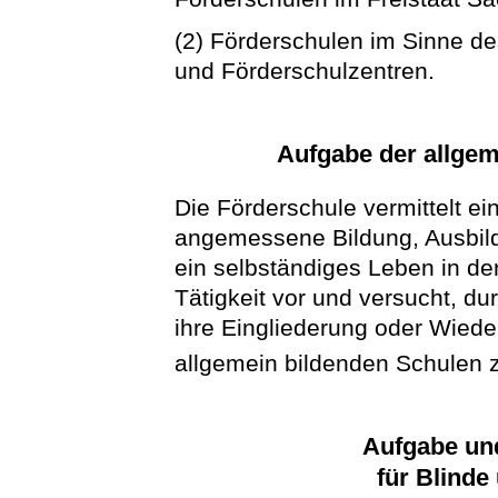
(2) Förderschulen im Sinne d
und Förderschulzentren.
Aufgabe der allgem
Die Förderschule vermittelt ei
angemessene Bildung, Ausbildu
ein selbständiges Leben in de
Tätigkeit vor und versucht, 
ihre Eingliederung oder Wiede
allgemein bildenden Schulen 
Aufgabe un
für Blinde