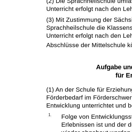
(2) Die Sprachheilschule umfas
Unterricht erfolgt nach den L
(3) Mit Zustimmung der Sächs
Sprachheilschule die Klassens
Unterricht erfolgt nach den Le
Abschlüsse der Mittelschule 
Aufgabe un
für E
(1) An der Schule für Erziehun
Förderbedarf im Förderschwer
Entwicklung unterrichtet und b
1.
Folge von Entwicklungss
Erlebnissen ist und de