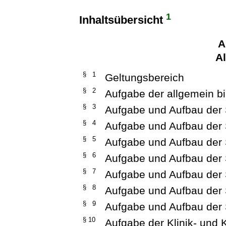
1
Inhaltsübersicht
A
A
§ 1
Geltungsbereich
§ 2
Aufgabe der allgemein b
§ 3
Aufgabe und Aufbau der 
§ 4
Aufgabe und Aufbau der 
§ 5
Aufgabe und Aufbau der S
§ 6
Aufgabe und Aufbau der 
§ 7
Aufgabe und Aufbau der 
§ 8
Aufgabe und Aufbau der 
§ 9
Aufgabe und Aufbau der S
§ 10
Aufgabe der Klinik- und