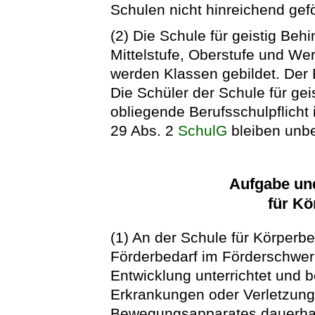
Schulen nicht hinreichend gef
(2) Die Schule für geistig Behi
Mittelstufe, Oberstufe und Wer
werden Klassen gebildet. Der 
Die Schüler der Schule für gei
obliegende Berufsschulpflicht 
29 Abs. 2
SchulG
bleiben unbe
Aufgabe un
für Kö
(1) An der Schule für Körperb
Förderbedarf im Förderschwer
Entwicklung unterrichtet und b
Erkrankungen oder Verletzung
Bewegungsapparates dauerhaft 