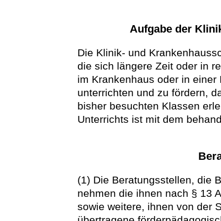
Aufgabe der Klin
Die Klinik- und Krankenhaussc
die sich längere Zeit oder in 
im Krankenhaus oder in einer 
unterrichten und zu fördern, d
bisher besuchten Klassen erle
Unterrichts ist mit dem beha
Bera
(1) Die Beratungsstellen, die 
nehmen die ihnen nach § 13 
sowie weitere, ihnen von der
übertragene förderpädagogisc