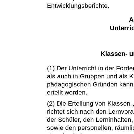
Entwicklungsberichte.
A
Unterri
Klassen- 
(1) Der Unterricht in der För
als auch in Gruppen und als Ku
pädagogischen Gründen kann U
erteilt werden.
(2) Die Erteilung von Klassen-
richtet sich nach den Lernvo
der Schüler, den Lerninhalten
sowie den personellen, räuml