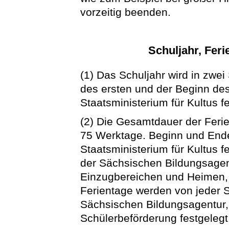
vorzeitig beenden.
Schuljahr, Feri
(1) Das Schuljahr wird in zwei
des ersten und der Beginn de
Staatsministerium für Kultus fe
(2) Die Gesamtdauer der Feri
75 Werktage. Beginn und End
Staatsministerium für Kultus 
der Sächsischen Bildungsagen
Einzugbereichen und Heimen,
Ferientage werden von jeder 
Sächsischen Bildungsagentur,
Schülerbeförderung festgelegt