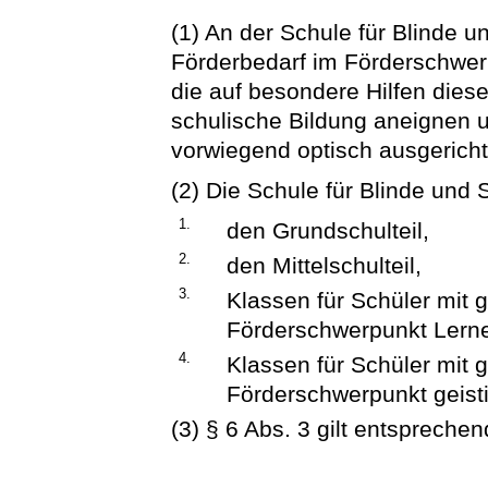
(1) An der Schule für Blinde 
Förderbedarf im Förderschwerp
die auf besondere Hilfen dies
schulische Bildung aneignen u
vorwiegend optisch ausgerich
(2) Die Schule für Blinde und 
1.
den Grundschulteil,
2.
den Mittelschulteil,
3.
Klassen für Schüler mit 
Förderschwerpunkt Lern
4.
Klassen für Schüler mit 
Förderschwerpunkt geist
(3) § 6 Abs. 3 gilt entsprechen