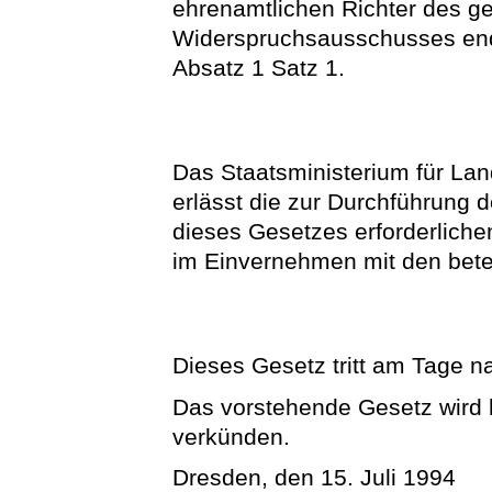
ehrenamtlichen Richter des 
Widerspruchsausschusses ende
Absatz 1 Satz 1.
Das Staatsministerium für Lan
erlässt die zur Durchführung 
dieses Gesetzes erforderliche
im Einvernehmen mit den betei
Dieses Gesetz tritt am Tage n
Das vorstehende Gesetz wird hi
verkünden.
Dresden, den 15. Juli 1994