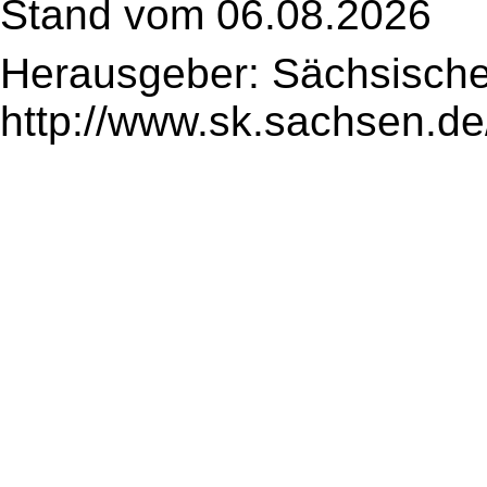
Stand vom 06.08.2026
Herausgeber: Sächsische
http://www.sk.sachsen.de