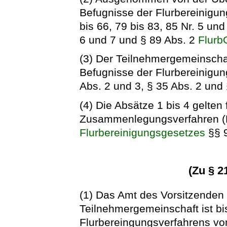
Befugnisse der Flurbereinigu
bis 66, 79 bis 83, 85 Nr. 5 und 
6 und 7 und § 89 Abs. 2
Flurb
(3) Der Teilnehmergemeinscha
Befugnisse der Flurbereinigun
Abs. 2 und 3, § 35 Abs. 2 und
(4) Die Absätze 1 bis 4 gelten
Zusammenlegungsverfahren (Fü
Flurbereinigungsgesetzes
§§ 
(Zu § 2
(1) Das Amt des Vorsitzenden
Teilnehmergemeinschaft ist b
Flurbereingungsverfahrens vo