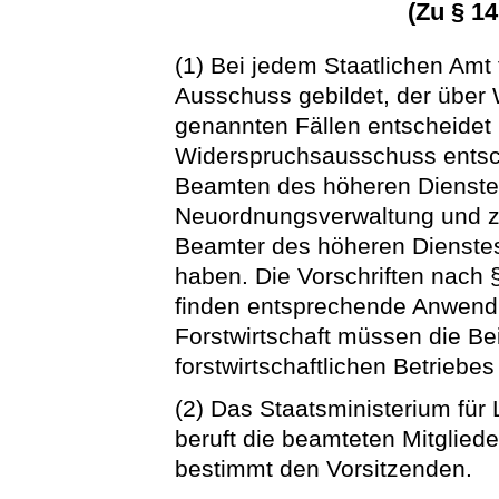
(Zu § 1
(1) Bei jedem Staatlichen Amt 
Ausschuss gebildet, der über 
genannten Fällen entscheidet
Widerspruchsausschuss entsch
Beamten des höheren Dienstes
Neuordnungsverwaltung und zw
Beamter des höheren Dienste
haben. Die Vorschriften nach 
finden entsprechende Anwendu
Forstwirtschaft müssen die Bei
forstwirtschaftlichen Betriebes
(2) Das Staatsministerium für
beruft die beamteten Mitglie
bestimmt den Vorsitzenden.