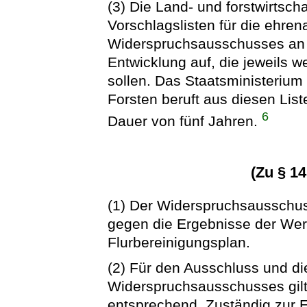
(3) Die Land- und forstwirtscha
Vorschlagslisten für die ehren
Widerspruchsausschusses an j
Entwicklung auf, die jeweils 
sollen. Das Staatsministerium
Forsten beruft aus diesen List
6
Dauer von fünf Jahren.
(Zu § 1
(1) Der Widerspruchsausschus
gegen die Ergebnisse der Wer
Flurbereinigungsplan.
(2) Für den Ausschluss und di
Widerspruchsausschusses gilt
entsprechend. Zuständig zur 