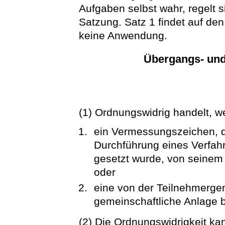
Aufgaben selbst wahr, regelt 
Satzung. Satz 1 findet auf den
keine Anwendung.
Übergangs- un
(1) Ordnungswidrig handelt, we
ein Vermessungszeichen, d
Durchführung eines Verfah
gesetzt wurde, von seinem P
oder
eine von der Teilnehmergem
gemeinschaftliche Anlage b
(2) Die Ordnungswidrigkeit ka