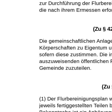
zur Durchführung der Flurber
die nach ihrem Ermessen erfo
(Zu § 4
Die gemeinschaftlichen Anlage
Körperschaften zu Eigentum un
sofern diese zustimmen. Die i
auszuweisenden öffentlichen 
Gemeinde zuzuteilen.
(Zu
(1) Der Flurbereinigungsplan 
jeweils fertiggestellten Teile