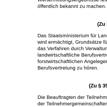
öffentlich bekannt zu machen.
(Zu
Das Staatsministerium für Lan
wird ermächtigt, Grundsätze fü
das Verfahren durch Verwaltun
landwirtschaftliche Berufsvertr
forstwirtschaftlichen Angelegen
Berufsvertretung zu hören.
(Zu § 3
Die Beauftragten der Teilneh
der Teilnehmergemeinschaften 