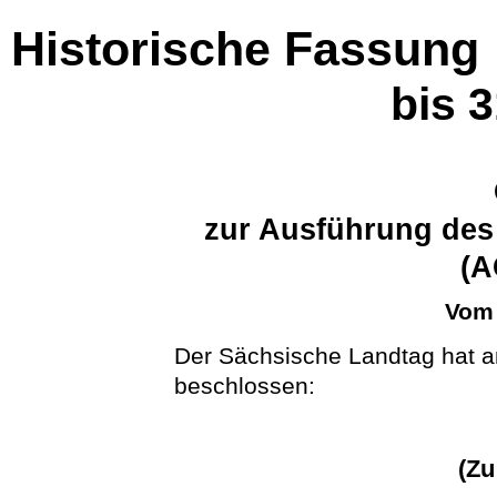
Historische Fassung
bis 
zur Ausführung des
(A
Vom 
Der Sächsische Landtag hat a
beschlossen:
(Zu