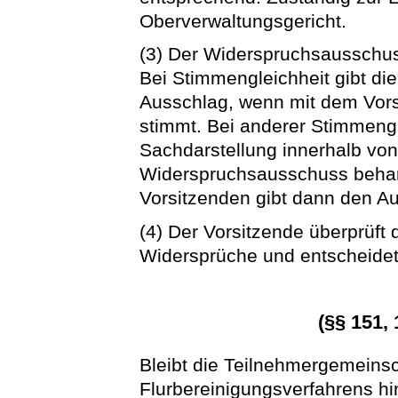
Oberverwaltungsgericht.
(3) Der Widerspruchsausschus
Bei Stimmengleichheit gibt d
Ausschlag, wenn mit dem Vorsi
stimmt. Bei anderer Stimmengl
Sachdarstellung innerhalb vo
Widerspruchsausschuss behan
Vorsitzenden gibt dann den A
(4) Der Vorsitzende überprüft 
Widersprüche und entscheidet 
(§§ 151,
Bleibt die Teilnehmergemeins
Flurbereinigungsverfahrens hi