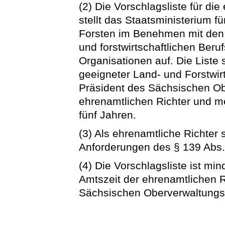
(2) Die Vorschlagsliste für di
stellt das Staatsministerium f
Forsten im Benehmen mit den
und forstwirtschaftlichen Ber
Organisationen auf. Die Liste
geeigneter Land- und Forstwirt
Präsident des Sächsischen Ob
ehrenamtlichen Richter und me
fünf Jahren.
(3) Als ehrenamtliche Richter
Anforderungen des § 139 Abs
(4) Die Vorschlagsliste ist mi
Amtszeit der ehrenamtlichen 
Sächsischen Oberverwaltungsg