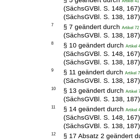
Artikel 4
(SächsGVBl. S. 148, 167
(SächsGVBl. S. 138, 187
7
§ 7 geändert durch
Artikel 7
(SächsGVBl. S. 138, 187
8
§ 10 geändert durch
Artikel
(SächsGVBl. S. 148, 167
(SächsGVBl. S. 138, 187
9
§ 11 geändert durch
Artikel
(SächsGVBl. S. 138, 187
10
§ 13 geändert durch
Artikel
(SächsGVBl. S. 138, 187
11
§ 14 geändert durch
Artikel
(SächsGVBl. S. 148, 167
(SächsGVBl. S. 138, 187
12
§ 17 Absatz 2 geändert 