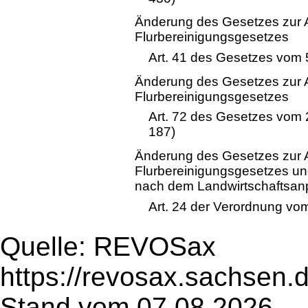
Änderung des Gesetzes zur 
Flurbereinigungsgesetzes
Art. 41 des Gesetzes vom 
Änderung des Gesetzes zur 
Flurbereinigungsgesetzes
Art. 72 des Gesetzes vom 
187)
Änderung des Gesetzes zur 
Flurbereinigungsgesetzes un
nach dem Landwirtschaftsa
Art. 24 der Verordnung vom
Quelle: REVOSax
https://revosax.sachsen.
Stand vom 07.08.2026