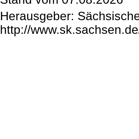
Herausgeber: Sächsische
http://www.sk.sachsen.de