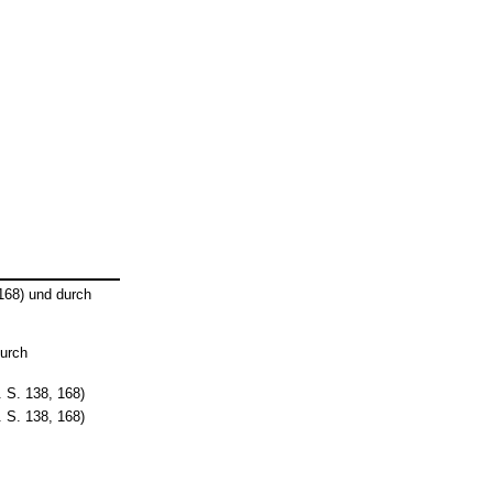
168) und durch
durch
S. 138, 168)
S. 138, 168)