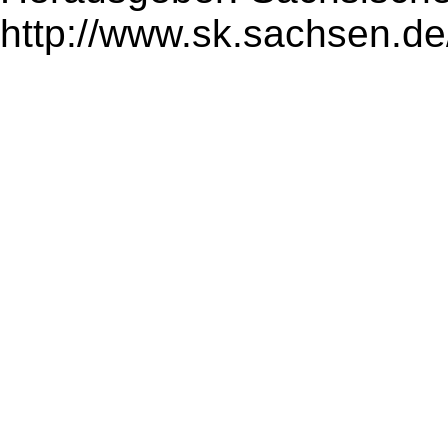
http://www.sk.sachsen.de