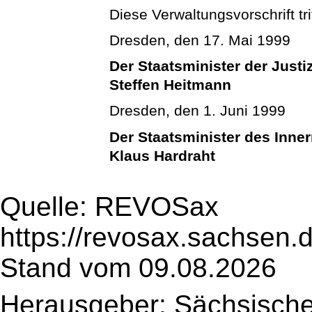
Diese Verwaltungsvorschrift trit
Dresden, den 17. Mai 1999
Der Staatsminister der Justi
Steffen Heitmann
Dresden, den 1. Juni 1999
Der Staatsminister des Inne
Klaus Hardraht
Quelle: REVOSax
https://revosax.sachsen.
Stand vom 09.08.2026
Herausgeber: Sächsische