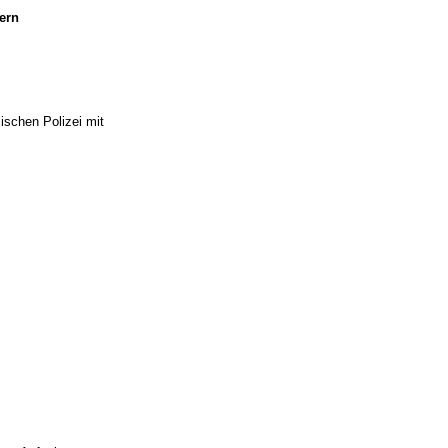
ern
ischen Polizei mit