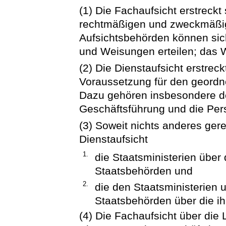
(1) Die Fachaufsicht erstreckt 
rechtmäßigen und zweckmäßi
Aufsichtsbehörden können sic
und Weisungen erteilen; das W
(2) Die Dienstaufsicht erstreck
Voraussetzung für den geordne
Dazu gehören insbesondere de
Geschäftsführung und die Per
(3) Soweit nichts anderes gere
Dienstaufsicht
1.
die Staatsministerien über
Staatsbehörden und
2.
die den Staatsministerien 
Staatsbehörden über die i
(4) Die Fachaufsicht über die