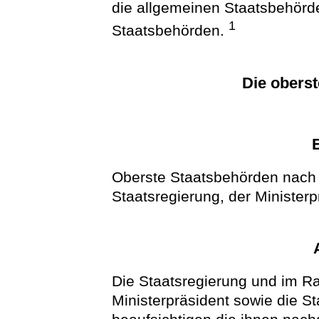
die allgemeinen Staatsbehörd
1
Staatsbehörden.
Die obers
Oberste Staatsbehörden nach 
Staatsregierung, der Ministerp
Die Staatsregierung und im R
Ministerpräsident sowie die St