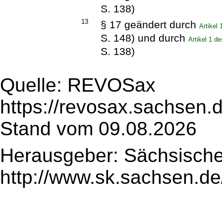
S. 138)
13
§ 17 geändert durch
Artikel
S. 148) und durch
Artikel 1 
S. 138)
Quelle: REVOSax
https://revosax.sachsen.
Stand vom 09.08.2026
Herausgeber: Sächsische
http://www.sk.sachsen.de