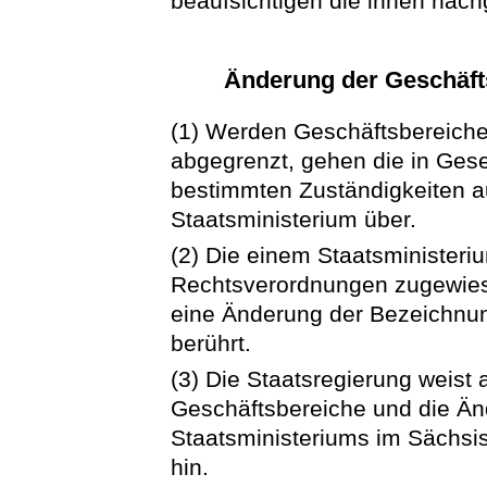
beaufsichtigen die ihnen nac
Änderung der Geschäfts
(1) Werden Geschäftsbereiche
abgegrenzt, gehen die in Ge
bestimmten Zuständigkeiten a
Staatsministerium über.
(2) Die einem Staatsministeri
Rechtsverordnungen zugewies
eine Änderung der Bezeichnun
berührt.
(3) Die Staatsregierung weist 
Geschäftsbereiche und die Ä
Staatsministeriums im Sächsi
hin.