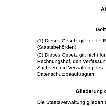
A
Gel
(1) Dieses Gesetz gilt für di
(Staatsbehörden).
(2) Dieses Gesetz gilt nicht f
Rechnungshof, den Verfassung
Sachsen, die Verwaltung des
Datenschutzbeauftragten.
Gliederung 
Die Staatsverwaltung gliedert 