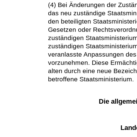
(4) Bei Änderungen der Zustän
das neu zuständige Staatsmin
den beteiligten Staatsministe
Gesetzen oder Rechtsverordn
zuständigen Staatsministeriu
zuständigen Staatsministeriu
veranlasste Anpassungen des 
vorzunehmen. Diese Ermächtigu
alten durch eine neue Bezeic
betroffene Staatsministerium.
Die allgeme
Land