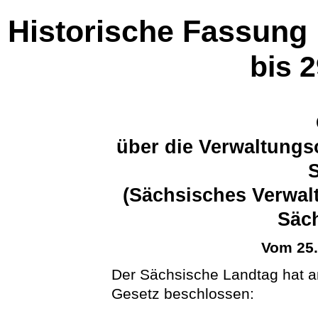
Historische Fassung
bis 
über die Verwaltungs
(Sächsisches Verwal
Säc
Vom 25
Der Sächsische Landtag hat a
Gesetz beschlossen: