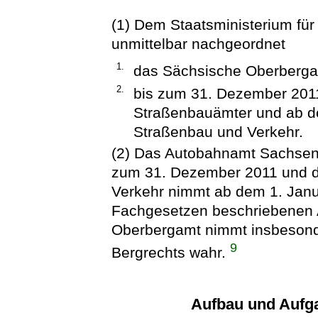
(1) Dem Staatsministerium für 
unmittelbar nachgeordnet
1.
das Sächsische Oberberga
2.
bis zum 31. Dezember 201
Straßenbauämter und ab d
Straßenbau und Verkehr.
(2) Das Autobahnamt Sachsen
zum 31. Dezember 2011 und d
Verkehr nimmt ab dem 1. Janua
Fachgesetzen beschriebenen 
Oberbergamt nimmt insbesond
9
Bergrechts wahr.
Aufbau und Aufg