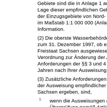
Gebiete sind die in Anlage 1 
Lage dieser empfindlichen Geb
der Einzugsgebiete von Nord- 
im Maßstab 1:1 000 000 (Anlage
Information.
(2) Die oberste Wasserbehörde 
zum 31. Dezember 1997, ob e
Freistaat Sachsen ausgewiese
Verordnung zur Änderung der A
Anforderungen der §§ 3 und 4 
Jahren nach ihrer Ausweisung 
(3) Zusätzliche Anforderungen
der Ausweisung empfindlicher
Sachsen ergeben, sind,
1.
wenn die Ausweisungen a