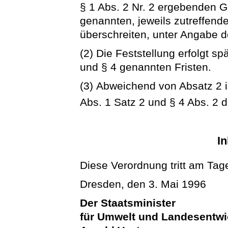
§ 1 Abs. 2 Nr. 2 ergebenden Ge
genannten, jeweils zutreffend
überschreiten, unter Angabe d
(2) Die Feststellung erfolgt sp
und § 4 genannten Fristen.
(3) Abweichend von Absatz 2 is
Abs. 1 Satz 2 und § 4 Abs. 2 
In
Diese Verordnung tritt am Tage
Dresden, den 3. Mai 1996
Der Staatsminister
für Umwelt und Landesentw