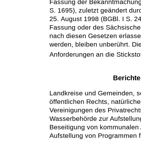
Fassung der Bekanntmachung
S. 1695), zuletzt geändert du
25. August 1998 (BGBl. I S. 24
Fassung oder des Sächsische
nach diesen Gesetzen erlasse
werden, bleiben unberührt. Die
Anforderungen an die Sticksto
Bericht
Landkreise und Gemeinden, so
öffentlichen Rechts, natürlich
Vereinigungen des Privatrechts
Wasserbehörde zur Aufstellun
Beseitigung von kommunalen 
Aufstellung von Programmen f