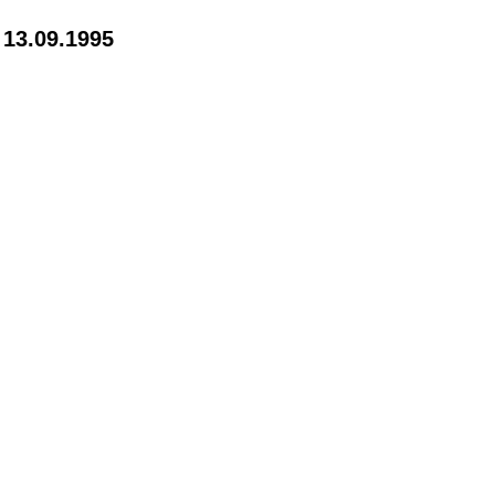
 13.09.1995