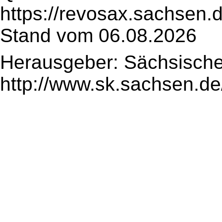
https://revosax.sachsen.
Stand vom 06.08.2026
Herausgeber: Sächsische
http://www.sk.sachsen.de