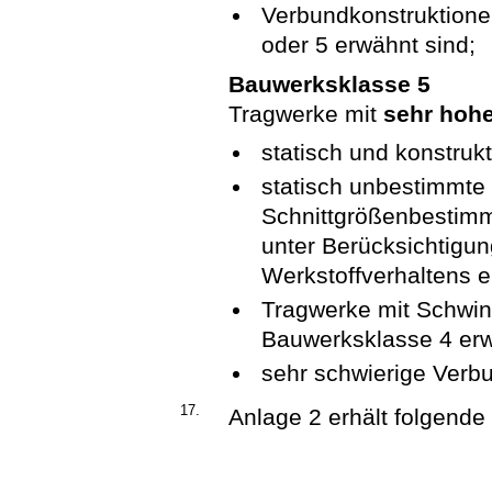
Verbundkonstruktionen
oder 5 erwähnt sind;
Bauwerksklasse 5
Tragwerke mit
sehr hohe
statisch und konstruk
statisch unbestimmte
Schnittgrößenbestimm
unter Berücksichtigun
Werkstoffverhaltens e
Tragwerke mit Schwin
Bauwerksklasse 4 erw
sehr schwierige Verbu
17.
Anlage 2 erhält folgende