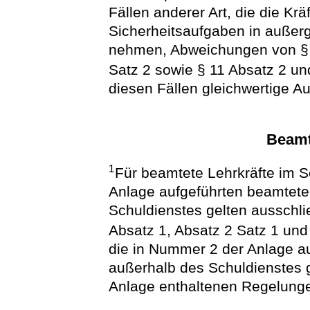
Fällen anderer Art, die die Kr
Sicherheitsaufgaben in auße
nehmen, Abweichungen von § 3
Satz 2 sowie § 11 Absatz 2 un
diesen Fällen gleichwertige A
Beamt
1
Für beamtete Lehrkräfte im S
Anlage aufgeführten beamtete
Schuldienstes gelten ausschlie
Absatz 1, Absatz 2 Satz 1 und
die in Nummer 2 der Anlage a
außerhalb des Schuldienstes g
Anlage enthaltenen Regelunge