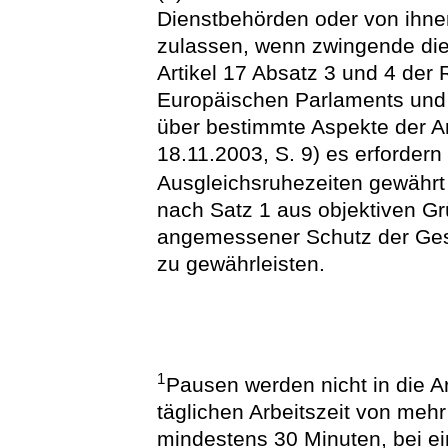
Dienstbehörden oder von ihn
zulassen, wenn zwingende die
Artikel 17 Absatz 3 und 4 der 
Europäischen Parlaments und
über bestimmte Aspekte der Ar
18.11.2003, S. 9) es erfordern
Ausgleichsruhezeiten gewähr
nach Satz 1 aus objektiven Grü
angemessener Schutz der Ge
zu gewährleisten.
1
Pausen werden nicht in die A
täglichen Arbeitszeit von me
mindestens 30 Minuten, bei ein