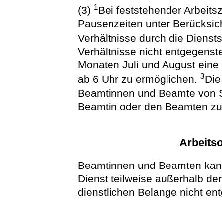
1
(3)
Bei feststehender Arbeitsz
Pausenzeiten unter Berücksich
Verhältnisse durch die Dienst
Verhältnisse nicht entgegens
Monaten Juli und August eine 
3
ab 6 Uhr zu ermöglichen.
Die
Beamtinnen und Beamte von S
Beamtin oder den Beamten zu 
Arbeitso
Beamtinnen und Beamten kann 
Dienst teilweise außerhalb der 
dienstlichen Belange nicht en