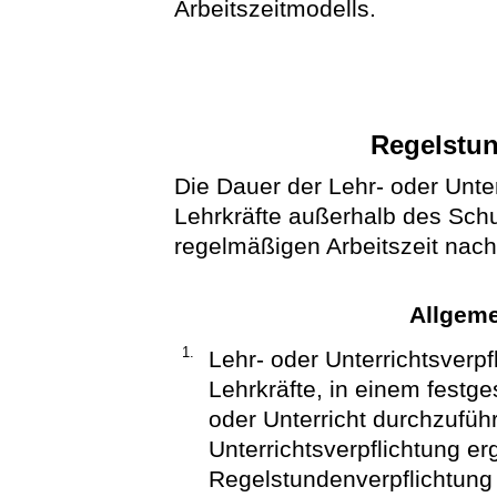
Arbeitszeitmodells.
Regelstun
Die Dauer der Lehr- oder Unte
Lehrkräfte außerhalb des Sch
regelmäßigen Arbeitszeit nach 
Allgem
1.
Lehr- oder Unterrichtsverpfl
Lehrkräfte, in einem festg
oder Unterricht durchzufüh
Unterrichtsverpflichtung er
Regelstundenverpflichtun