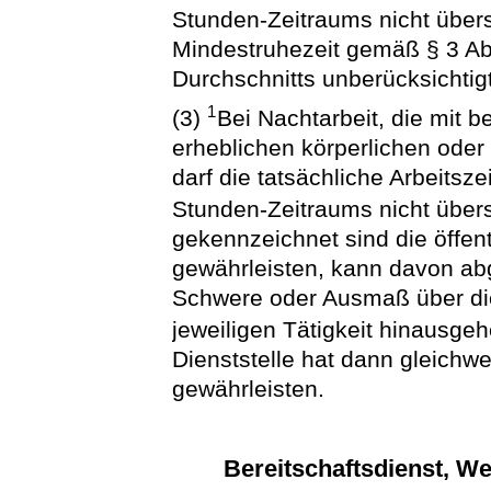
Stunden-Zeitraums nicht über
Mindestruhezeit gemäß § 3 Ab
Durchschnitts unberücksichtigt
1
(3)
Bei Nachtarbeit, die mit 
erheblichen körperlichen oder
darf die tatsächliche Arbeitsz
Stunden-Zeitraums nicht über
gekennzeichnet sind die öffen
gewährleisten, kann davon ab
Schwere oder Ausmaß über di
jeweiligen Tätigkeit hinausge
Dienststelle hat dann gleichw
gewährleisten.
Bereitschaftsdienst, We