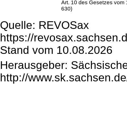
Art. 10 des Gesetzes vom
630)
Quelle: REVOSax
https://revosax.sachsen.
Stand vom 10.08.2026
Herausgeber: Sächsische
http://www.sk.sachsen.de