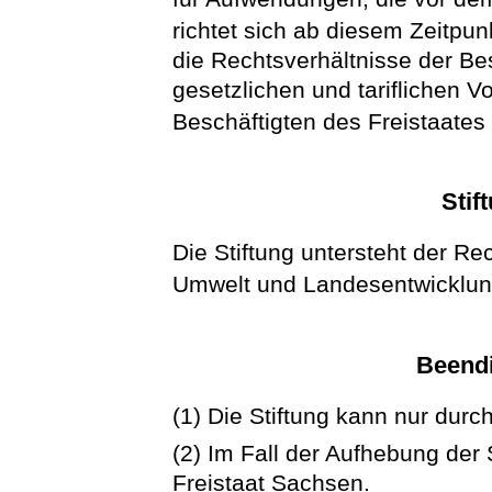
richtet sich ab diesem Zeitpu
die Rechtsverhältnisse der Bes
gesetzlichen und tariflichen V
Beschäftigten des Freistaates
Stif
Die Stiftung untersteht der Re
Umwelt und Landesentwicklun
Beendi
(1) Die Stiftung kann nur dur
(2) Im Fall der Aufhebung der 
Freistaat Sachsen.