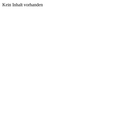
Kein Inhalt vorhanden