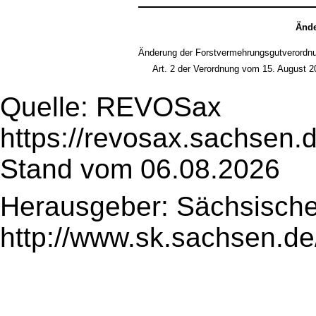
Ände
Änderung der Forstvermehrungsgutverordn
Art. 2 der Verordnung vom 15. August 
Quelle: REVOSax
https://revosax.sachsen.
Stand vom 06.08.2026
Herausgeber: Sächsische
http://www.sk.sachsen.de