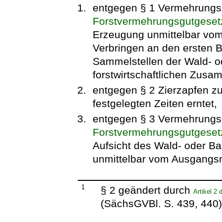
entgegen § 1 Vermehrungs
Forstvermehrungsgutgeset
Erzeugung unmittelbar vo
Verbringen an den ersten 
Sammelstellen der Wald- o
forstwirtschaftlichen Zusa
entgegen § 2 Zierzapfen zu 
festgelegten Zeiten erntet,
entgegen § 3 Vermehrungs
Forstvermehrungsgutgeset
Aufsicht des Wald- oder B
unmittelbar vom Ausgangsm
1
§ 2 geändert durch
Artikel 2
(SächsGVBl. S. 439, 440