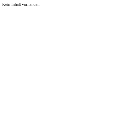
Kein Inhalt vorhanden