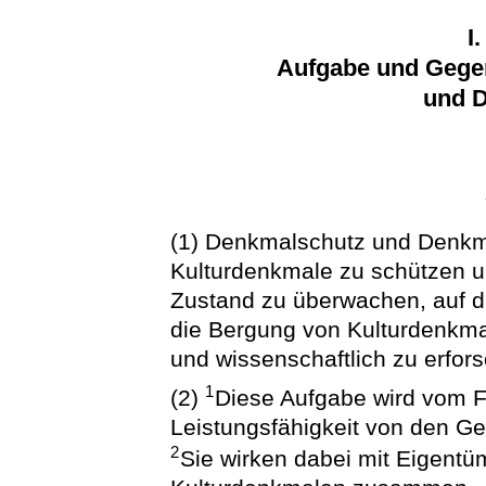
I
Aufgabe und Gege
und 
(1) Denkmalschutz und Denkma
Kulturdenkmale zu schützen u
Zustand zu überwachen, auf 
die Bergung von Kulturdenkma
und wissenschaftlich zu erfor
1
(2)
Diese Aufgabe wird vom F
Leistungsfähigkeit von den Ge
2
Sie wirken dabei mit Eigentü