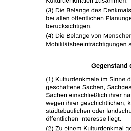
Kulturdenkmalen zusammen.
(3) Die Belange des Denkmals
bei allen öffentlichen Plan
berücksichtigen.
(4) Die Belange von Menschen
Mobilitätsbeeinträchtigungen 
Gegenstand 
(1) Kulturdenkmale im Sinne 
geschaffene Sachen, Sachges
Sachen einschließlich ihrer n
wegen ihrer geschichtlichen, k
städtebaulichen oder landsch
öffentlichen Interesse liegt.
(2) Zu einem Kulturdenkmal 