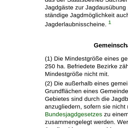
Jagdgäste zur Jagdausübung 
ständige Jagdmöglichkeit auch
1
Jagderlaubnisscheine.
Gemeinscha
(1) Die Mindestgröße eines ge
250 ha. Befriedete Bezirke zä
Mindestgröße nicht mit.
(2) Die außerhalb eines gemei
Grundflächen eines Gemeinde
Gebietes sind durch die Jag
anzugliedern, sofern sie nicht
Bundesjagdgesetzes
zu einem
zusammengelegt werden. Wer