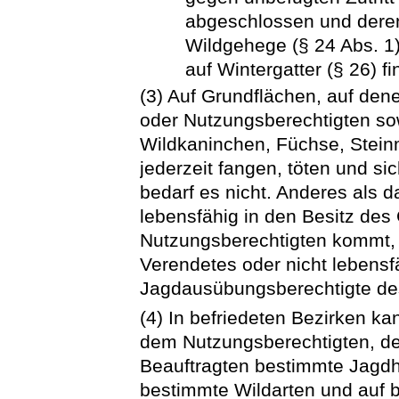
abgeschlossen und deren
Wildgehege (§ 24 Abs. 1)
auf Wintergatter (§ 26) 
(3) Auf Grundflächen, auf den
oder Nutzungsberechtigten so
Wildkaninchen, Füchse, Steinm
jederzeit fangen, töten und s
bedarf es nicht. Anderes als d
lebensfähig in den Besitz de
Nutzungsberechtigten kommt, i
Verendetes oder nicht lebensfä
Jagdausübungsberechtigte de
(4) In befriedeten Bezirken 
dem Nutzungsberechtigten, d
Beauftragten bestimmte Jagd
bestimmte Wildarten und auf b