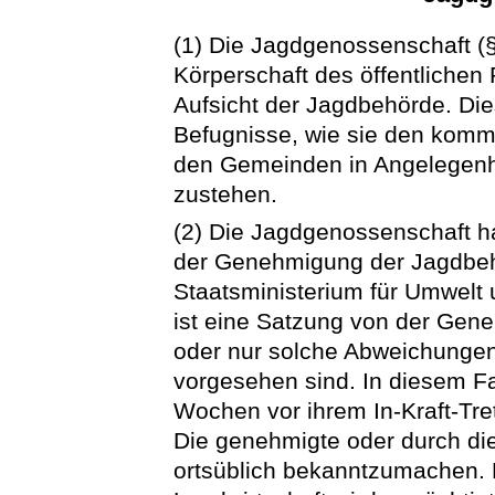
(1) Die Jagdgenossenschaft (
Körperschaft des öffentlichen 
Aufsicht der Jagdbehörde. Die
Befugnisse, wie sie den kom
den Gemeinden in Angelegenh
zustehen.
(2) Die Jagdgenossenschaft ha
der Genehmigung der Jagdbehö
Staatsministerium für Umwelt
ist eine Satzung von der Gene
oder nur solche Abweichungen 
vorgesehen sind. In diesem Fal
Wochen vor ihrem In-Kraft-Tr
Die genehmigte oder durch di
ortsüblich bekanntzumachen. 