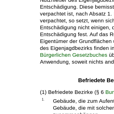
Entschädigung. Diese bemisst
verpachtet ist, nach Absatz 1. 
verpachtet, so setzt, wenn sic
Entschädigung nicht einigen,
Entschädigung fest. Auf das 
Eigentümer der Grundflächen
des Eigenjagdbezirks finden i
Bürgerlichen Gesetzbuches
üb
Anwendung, soweit nichts ande
Befriedete Be
(1) Befriedete Bezirke (§ 6
Bun
1.
Gebäude, die zum Aufen
Gebäude, die mit solch