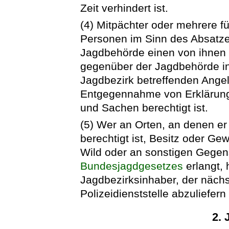
Zeit verhindert ist.
(4) Mitpächter oder mehrere fü
Personen im Sinn des Absatze
Jagdbehörde einen von ihnen 
gegenüber der Jagdbehörde in
Jagdbezirk betreffenden Ange
Entgegennahme von Erklärun
und Sachen berechtigt ist.
(5) Wer an Orten, an denen er
berechtigt ist, Besitz oder 
Wild oder an sonstigen Gegen
Bundesjagdgesetzes
erlangt,
Jagdbezirksinhaber, der näc
Polizeidienststelle abzuliefer
2. 