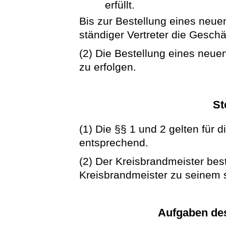
erfüllt.
Bis zur Bestellung eines neue
ständiger Vertreter die Gesch
(2) Die Bestellung eines neue
zu erfolgen.
St
(1) Die §§ 1 und 2 gelten für d
entsprechend.
(2) Der Kreisbrandmeister bes
Kreisbrandmeister zu seinem s
Aufgaben de