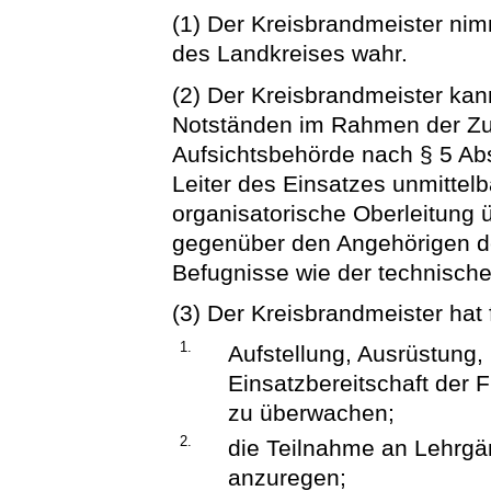
(1) Der Kreisbrandmeister ni
des Landkreises wahr.
(2) Der Kreisbrandmeister kan
Notständen im Rahmen der Zus
Aufsichtsbehörde nach § 5 Ab
Leiter des Einsatzes unmittel
organisatorische Oberleitung 
gegenüber den Angehörigen d
Befugnisse wie der technische
(3) Der Kreisbrandmeister hat 
1.
Aufstellung, Ausrüstung,
Einsatzbereitschaft der 
zu überwachen;
2.
die Teilnahme an Lehrg
anzuregen;