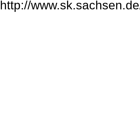
http://www.sk.sachsen.de