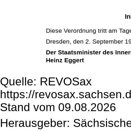
In
Diese Verordnung tritt am Tage
Dresden, den 2. September 1
Der Staatsminister des Inne
Heinz Eggert
Quelle: REVOSax
https://revosax.sachsen.
Stand vom 09.08.2026
Herausgeber: Sächsische