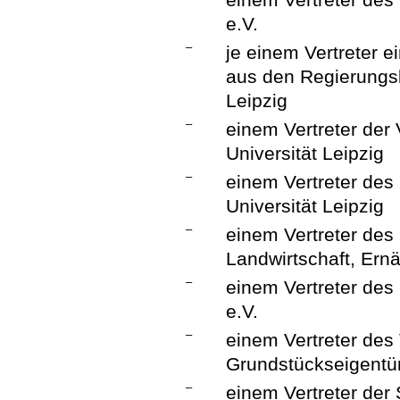
e.V.
–
je einem Vertreter e
aus den Regierungs
Leipzig
–
einem Vertreter der 
Universität Leipzig
–
einem Vertreter des
Universität Leipzig
–
einem Vertreter des
Landwirtschaft, Ern
–
einem Vertreter de
e.V.
–
einem Vertreter des
Grundstückseigentü
–
einem Vertreter der