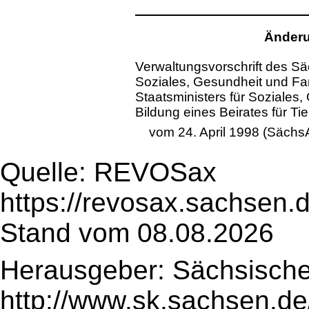
Änderu
Verwaltungsvorschrift des Sä
Soziales, Gesundheit und Fa
Staatsministers für Soziales,
Bildung eines Beirates für Ti
vom 24. April 1998 (SächsA
Quelle: REVOSax
https://revosax.sachsen.
Stand vom 08.08.2026
Herausgeber: Sächsische
http://www.sk.sachsen.de