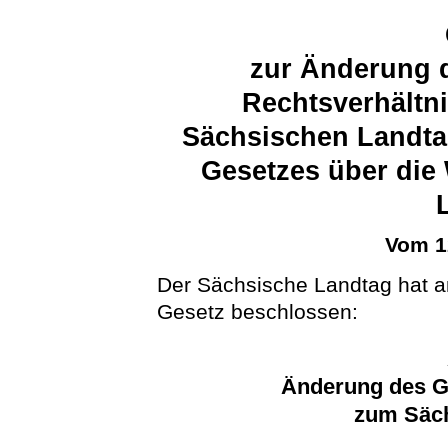
zur Änderung d
Rechtsverhältni
Sächsischen Landta
Gesetzes über die
Vom 1
Der Sächsische Landtag hat 
Gesetz beschlossen:
Änderung des G
zum Säc