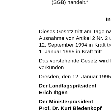
(SGB) handelt.“
In
Dieses Gesetz tritt am Tage n
Ausnahme von Artikel 2 Nr. 2 
12. September 1994 in Kraft tr
1. Januar 1995 in Kraft tritt.
Das vorstehende Gesetz wird hi
verkünden.
Dresden, den 12. Januar 199
Der Landtagspräsident
Erich Iltgen
Der Ministerpräsident
Prof. Dr. Kurt Biedenkopf