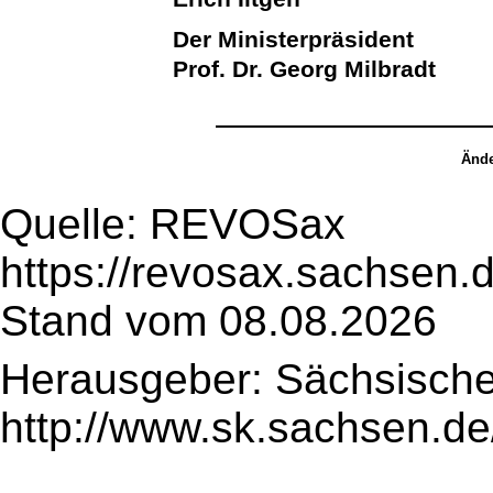
Der Ministerpräsident
Prof. Dr. Georg Milbradt
Ände
Quelle: REVOSax
https://revosax.sachsen.
Stand vom 08.08.2026
Herausgeber: Sächsische
http://www.sk.sachsen.de