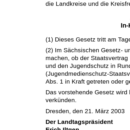
die Landkreise und die Kreisfr
In-
(1) Dieses Gesetz tritt am Tag
(2) Im Sächsischen Gesetz- un
machen, ob der Staatsvertra
und den Jugendschutz in Run
(Jugendmedienschutz-Staatsv
Abs. 1 in Kraft getreten oder 
Das vorstehende Gesetz wird hi
verkünden.
Dresden, den 21. März 2003
Der Landtagspräsident
Erich Iltgen