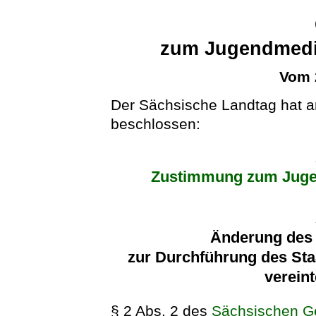
zum Jugendmedie
Vom 
Der Sächsische Landtag hat 
beschlossen:
Zustimmung zum Juge
Änderung des
zur Durchführung des Sta
verein
§ 2 Abs. 2 des
Sächsischen G