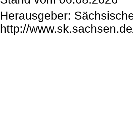
Herausgeber: Sächsische
http://www.sk.sachsen.de