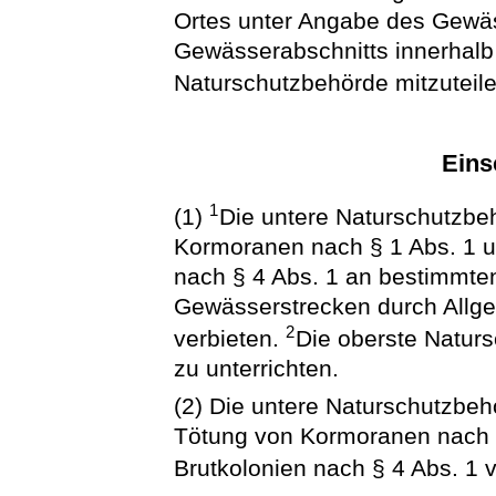
Ortes unter Angabe des Gewä
Gewässerabschnitts innerhalb 
Naturschutzbehörde mitzuteil
Eins
1
(1)
Die untere Naturschutzbe
Kormoranen nach § 1 Abs. 1 u
nach § 4 Abs. 1 an bestimmte
Gewässerstrecken durch Allge
2
verbieten.
Die oberste Naturs
zu unterrichten.
(2) Die untere Naturschutzbe
Tötung von Kormoranen nach §
Brutkolonien nach § 4 Abs. 1 v