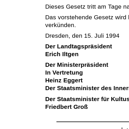
Dieses Gesetz tritt am Tage n
Das vorstehende Gesetz wird hi
verkünden.
Dresden, den 15. Juli 1994
Der Landtagspräsident
Erich Iltgen
Der Ministerpräsident
In Vertretung
Heinz Eggert
Der Staatsminister des Inne
Der Staatsminister für Kultu
Friedbert Groß