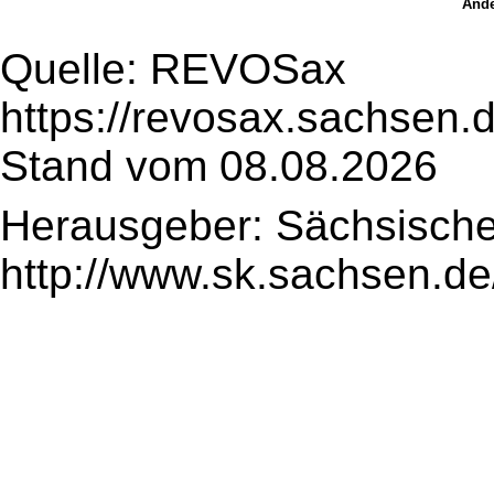
Ände
Quelle: REVOSax
https://revosax.sachsen.
Stand vom 08.08.2026
Herausgeber: Sächsische
http://www.sk.sachsen.de