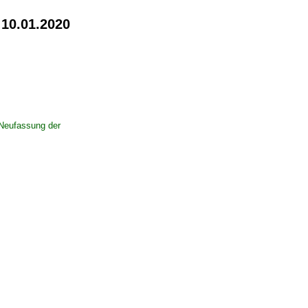
 10.01.2020
 Neufassung der