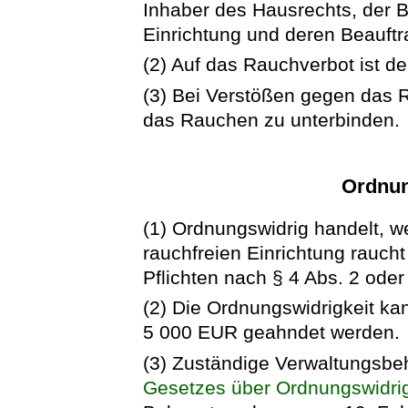
Inhaber des Hausrechts, der B
Einrichtung und deren Beauftr
(2) Auf das Rauchverbot ist de
(3) Bei Verstößen gegen das R
das Rauchen zu unterbinden.
Ordnun
(1) Ordnungswidrig handelt, we
rauchfreien Einrichtung raucht
Pflichten nach § 4 Abs. 2 ode
(2) Die Ordnungswidrigkeit ka
5 000 EUR geahndet werden.
(3) Zuständige Verwaltungsbe
Gesetzes über Ordnungswidri