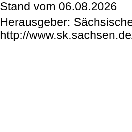
Stand vom 06.08.2026
Herausgeber: Sächsische
http://www.sk.sachsen.de