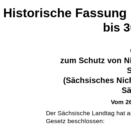
Historische Fassung
bis 
zum Schutz von Ni
(Sächsisches Nic
S
Vom 26
Der Sächsische Landtag hat 
Gesetz beschlossen: